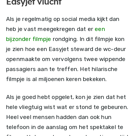
Easyjet vlucht
Als je regelmatig op social media kijkt dan
heb je vast meegekregen dat er
een
bijzonder filmpje
rondging. In dit filmpje kon
je zien hoe een Easyjet steward de wc-deur
openmaakte om vervolgens twee wippende
passagiers aan te treffen. Het hilarische
filmpje is al miljoenen keren bekeken.
Als je goed hebt opgelet, kon je zien dat het
hele vliegtuig wist wat er stond te gebeuren.
Heel veel mensen hadden dan ook hun
telefoon in de aanslag om het spektakel te