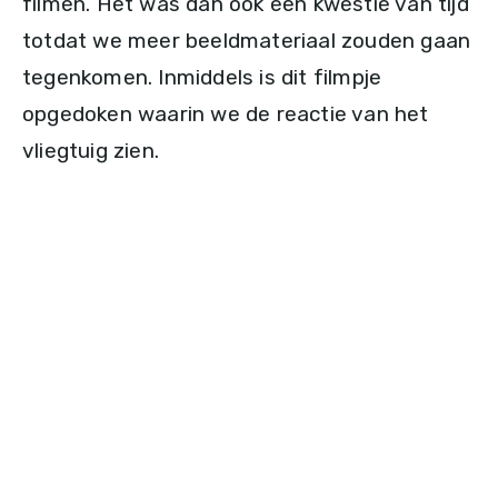
filmen. Het was dan ook een kwestie van tijd
totdat we meer beeldmateriaal zouden gaan
tegenkomen. Inmiddels is dit filmpje
opgedoken waarin we de reactie van het
vliegtuig zien.