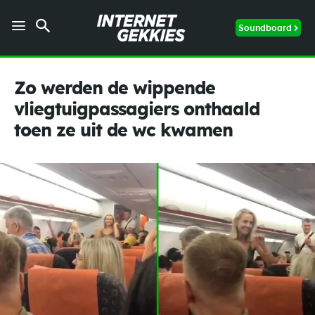
Soundboard
Zo werden de wippende
vliegtuigpassagiers onthaald
toen ze uit de wc kwamen