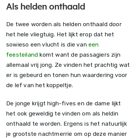
Als helden onthaald
De twee worden als helden onthaald door
het hele vliegtuig. Het lijkt erop dat het
sowieso een vlucht is die van
een
feesteiland
komt want de passagiers zijn
allemaal vrij jong. Ze vinden het prachtig wat
er is gebeurd en tonen hun waardering voor
de lef van het koppeltje.
De jonge krijgt high-fives en de dame lijkt
het ook geweldig te vinden om als heldin
onthaald te worden. Ergens is het natuurlijk
je grootste nachtmerrie om op deze manier