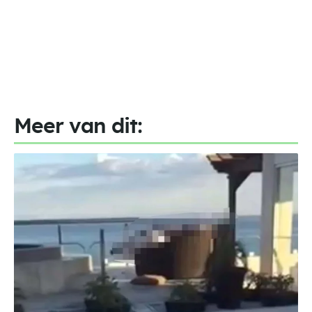
Meer van dit: