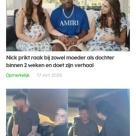
Nick prikt raak bij zowel moeder als dochter
binnen 2 weken en doet zijn verhaal
Opmerkelijk
17 mrt 2025