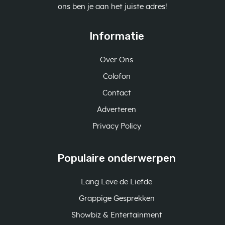
ons ben je aan het juiste adres!
Informatie
Over Ons
Colofon
Contact
Adverteren
Privacy Policy
Populaire onderwerpen
Lang Leve de Liefde
Grappige Gesprekken
Showbiz & Entertainment