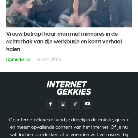
Vrouw betrapt haar man met minnares in de
achterbak van zijn werkbusje en komt verhaal
halen
Opmerkelijk
6 mrt 2025
Op internetgekkies.nl vind je dagelijks de leukste, gekste
en meest opvallende content van het internet. Of je nu
wilt lachen, ontdekken of je vrienden wilt verrassen, bij