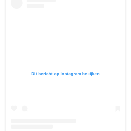
Dit bericht op Instagram bekijken