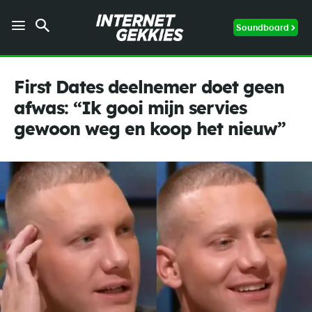
Soundboard
First Dates deelnemer doet geen
afwas: “Ik gooi mijn servies
gewoon weg en koop het nieuw”