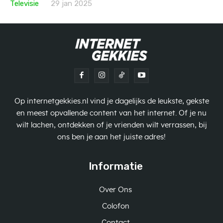
Televisie
29 jan 2025
Op internetgekkies.nl vind je dagelijks de leukste, gekste
en meest opvallende content van het internet. Of je nu
wilt lachen, ontdekken of je vrienden wilt verrassen, bij
ons ben je aan het juiste adres!
Informatie
Over Ons
Colofon
Contact