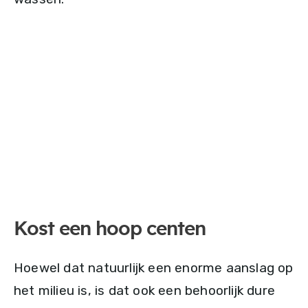
Kost een hoop centen
Hoewel dat natuurlijk een enorme aanslag op
het milieu is, is dat ook een behoorlijk dure