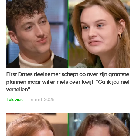
First Dates deelnemer schept op over zijn grootste
plannen maar wil er niets over kwijt: “Ga ik jou niet
vertellen”
Televisie
6 mrt 2025