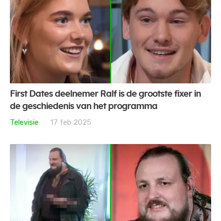
First Dates deelnemer Ralf is de grootste fixer in
de geschiedenis van het programma
Televisie
17 feb 2025