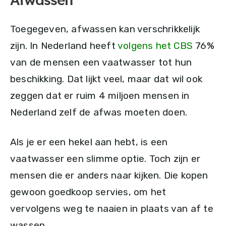
Afwassen
Toegegeven, afwassen kan verschrikkelijk
zijn. In Nederland heeft
volgens het CBS
76%
van de mensen een vaatwasser tot hun
beschikking. Dat lijkt veel, maar dat wil ook
zeggen dat er ruim 4 miljoen mensen in
Nederland zelf de afwas moeten doen.
Als je er een hekel aan hebt, is een
vaatwasser een slimme optie. Toch zijn er
mensen die er anders naar kijken. Die kopen
gewoon goedkoop servies, om het
vervolgens weg te naaien in plaats van af te
wassen.