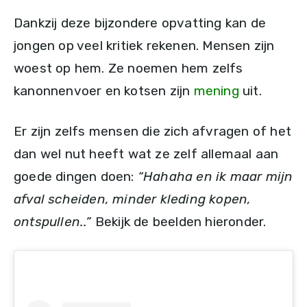
Dankzij deze bijzondere opvatting kan de
jongen op veel kritiek rekenen. Mensen zijn
woest op hem. Ze noemen hem zelfs
kanonnenvoer en kotsen zijn
mening
uit.
Er zijn zelfs mensen die zich afvragen of het
dan wel nut heeft wat ze zelf allemaal aan
goede dingen doen:
“Hahaha en ik maar mijn
afval scheiden, minder kleding kopen,
ontspullen..”
Bekijk de beelden hieronder.