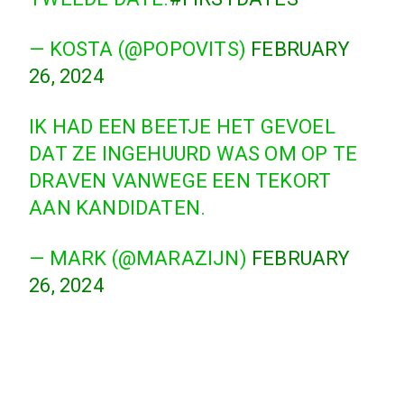
— KOSTA (@POPOVITS)
FEBRUARY
26, 2024
IK HAD EEN BEETJE HET GEVOEL
DAT ZE INGEHUURD WAS OM OP TE
DRAVEN VANWEGE EEN TEKORT
AAN KANDIDATEN.
— MARK (@MARAZIJN)
FEBRUARY
26, 2024