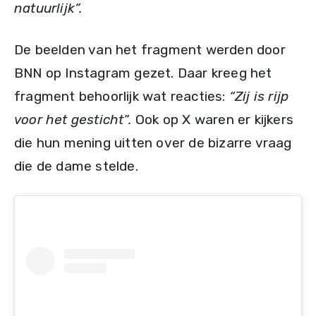
natuurlijk”.
De beelden van het fragment werden door
BNN op Instagram gezet. Daar kreeg het
fragment behoorlijk wat reacties:
“Zij is rijp
voor het gesticht”
.
Ook op X waren er kijkers
die hun mening uitten over de bizarre vraag
die de dame stelde.