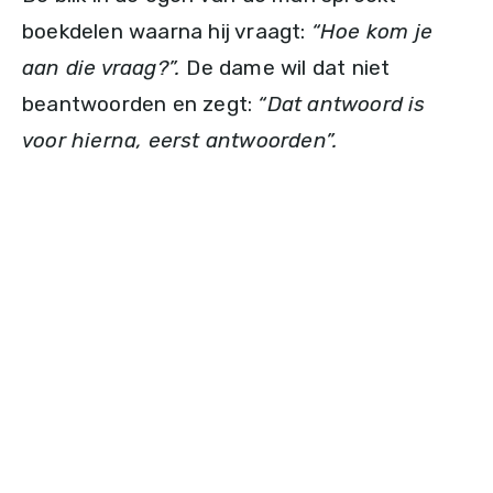
boekdelen waarna hij vraagt:
“Hoe kom je
aan die vraag?”.
De dame wil dat niet
beantwoorden en zegt:
“Dat antwoord is
voor hierna, eerst antwoorden”.