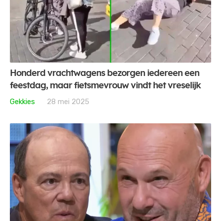
Honderd vrachtwagens bezorgen iedereen een
feestdag, maar fietsmevrouw vindt het vreselijk
Gekkies
28 mei 2025