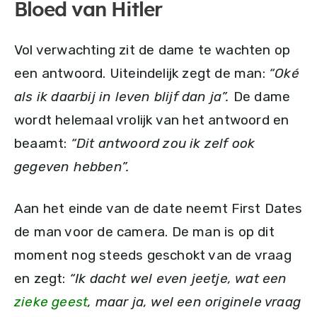
Bloed van Hitler
Vol verwachting zit de dame te wachten op
een antwoord. Uiteindelijk zegt de man:
“Oké
als ik daarbij in leven blijf dan ja”.
De dame
wordt helemaal vrolijk van het antwoord en
beaamt:
“Dit antwoord zou ik zelf ook
gegeven hebben”.
Aan het einde van de date neemt First Dates
de man voor de camera. De man is op dit
moment nog steeds geschokt van de vraag
en zegt:
“Ik dacht wel even jeetje, wat een
zieke geest
, maar ja, wel een originele vraag