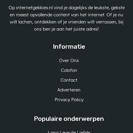
Op internetgekkies.nl vind je dagelijks de leukste, gekste
en meest opvallende content van het internet. Of je nu
wilt lachen, ontdekken of je vrienden wilt verrassen, bij
ons ben je aan het juiste adres!
Informatie
Over Ons
Colofon
Contact
Adverteren
Privacy Policy
Populaire onderwerpen
Lang Leve de Liefde