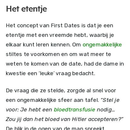
Het etentje
Het concept van First Dates is dat je een
etentje met een vreemde hebt, waarbij je
elkaar kunt leren kennen. Om
ongemakkelijke
stiltes te voorkomen en om wat meer te
weten te komen van de date, had de dame in
kwestie een ‘leuke’ vraag bedacht.
De vraag die ze stelde, zorgde al snel voor
een ongemakkelijke sfeer aan tafel.
“Stel je
voor: Je hebt een
bloedtransfusie
nodig…
Zou jij dan het bloed van Hitler accepteren?”
De blik in de ogen van de man spreekt