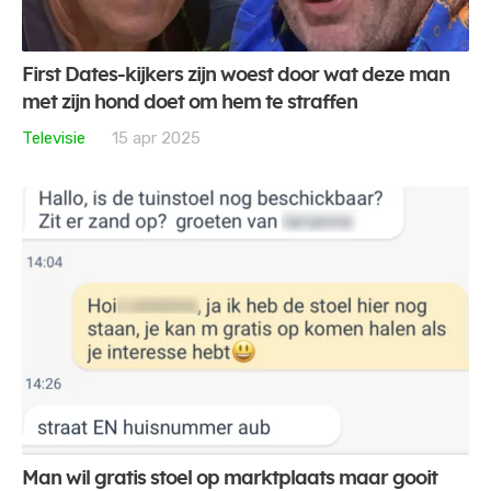
First Dates-kijkers zijn woest door wat deze man
met zijn hond doet om hem te straffen
Televisie
15 apr 2025
Man wil gratis stoel op marktplaats maar gooit