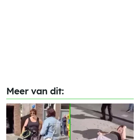
Meer van dit: