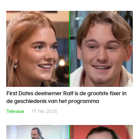
First Dates deelnemer Ralf is de grootste fixer in
de geschiedenis van het programma
Televisie
17 feb 2025