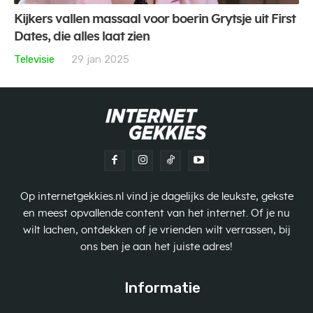
Kijkers vallen massaal voor boerin Grytsje uit First
Dates, die alles laat zien
Televisie
29 jan 2025
Op internetgekkies.nl vind je dagelijks de leukste, gekste
en meest opvallende content van het internet. Of je nu
wilt lachen, ontdekken of je vrienden wilt verrassen, bij
ons ben je aan het juiste adres!
Informatie