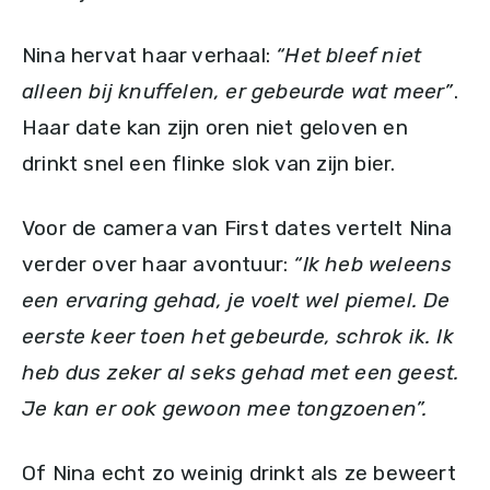
Nina hervat haar verhaal:
“Het bleef niet
alleen bij knuffelen, er gebeurde wat meer”
.
Haar date kan zijn oren niet geloven en
drinkt snel een flinke slok van zijn bier.
Voor de camera van First dates vertelt Nina
verder over haar avontuur:
“Ik heb weleens
een ervaring gehad, je voelt wel piemel. De
eerste keer toen het gebeurde, schrok ik. Ik
heb dus zeker al seks gehad met een geest.
Je kan er ook gewoon mee tongzoenen”.
Of Nina echt zo weinig drinkt als ze beweert