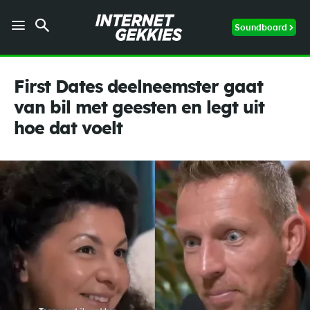
Soundboard
First Dates deelneemster gaat
van bil met geesten en legt uit
hoe dat voelt