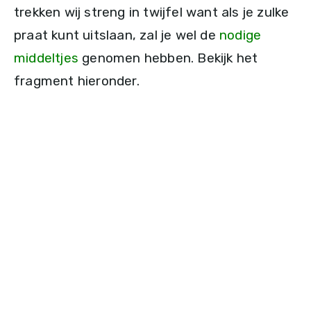
trekken wij streng in twijfel want als je zulke
praat kunt uitslaan, zal je wel de
nodige
middeltjes
genomen hebben. Bekijk het
fragment hieronder.