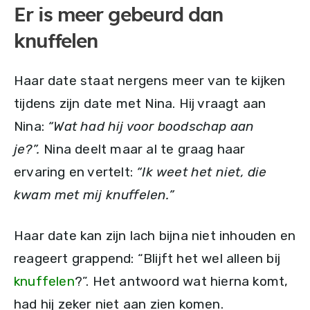
Er is meer gebeurd dan
knuffelen
Haar date staat nergens meer van te kijken
tijdens zijn date met Nina. Hij vraagt aan
Nina:
“Wat had hij voor boodschap aan
je?”.
Nina deelt maar al te graag haar
ervaring en vertelt:
“Ik weet het niet, die
kwam met mij knuffelen.”
Haar date kan zijn lach bijna niet inhouden en
reageert grappend: “Blijft het wel alleen bij
knuffelen
?”. Het antwoord wat hierna komt,
had hij zeker niet aan zien komen.