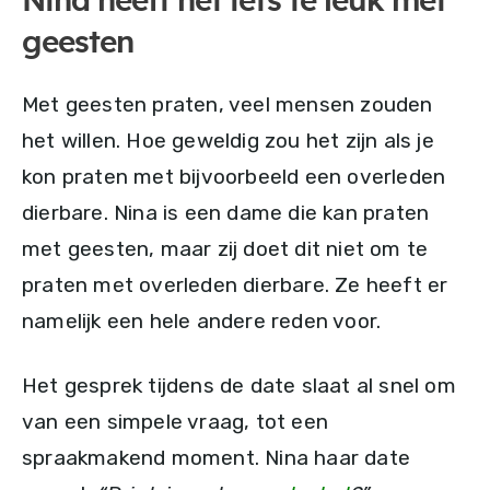
Nina heeft het iets te leuk met
geesten
Met geesten praten, veel mensen zouden
het willen. Hoe geweldig zou het zijn als je
kon praten met bijvoorbeeld een overleden
dierbare. Nina is een dame die kan praten
met geesten, maar zij doet dit niet om te
praten met overleden dierbare. Ze heeft er
namelijk een hele andere reden voor.
Het gesprek tijdens de date slaat al snel om
van een simpele vraag, tot een
spraakmakend moment. Nina haar date