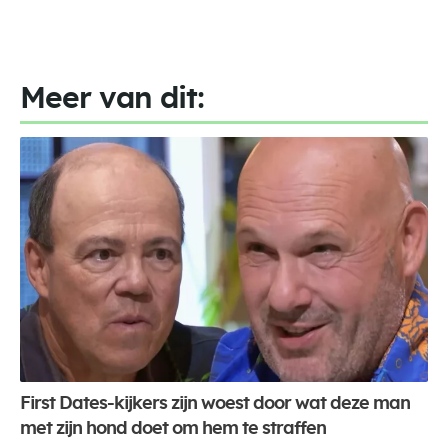
Meer van dit:
First Dates-kijkers zijn woest door wat deze man
met zijn hond doet om hem te straffen