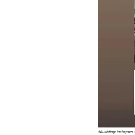
Afbeelding: instagram 