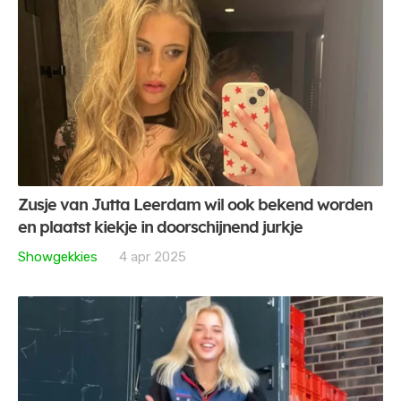
Zusje van Jutta Leerdam wil ook bekend worden
en plaatst kiekje in doorschijnend jurkje
Showgekkies
4 apr 2025