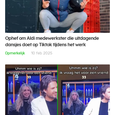
Ophef om Aldi medewerkster die uitdagende
dansjes doet op Tiktok tijdens het werk
Opmerkelijk
10 feb 2025