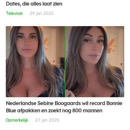
Dates, die alles laat zien
Televisie
29 jan 2025
Nederlandse Sebine Boogaards wil record Bonnie
Blue afpakken en zoekt nog 800 mannen
Opmerkelijk
27 jan 2025