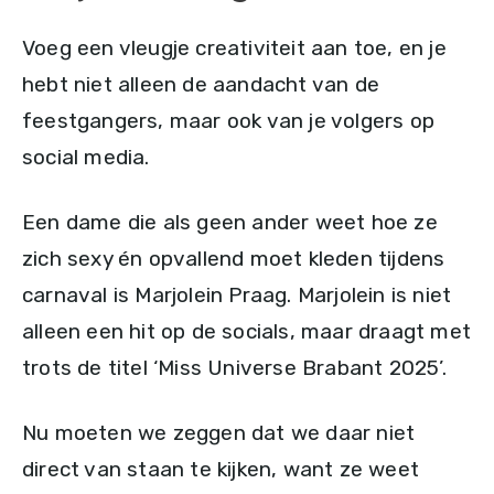
Voeg een vleugje creativiteit aan toe, en je
hebt niet alleen de aandacht van de
feestgangers, maar ook van je volgers op
social media.
Een dame die als geen ander weet hoe ze
zich sexy én opvallend moet kleden tijdens
carnaval is Marjolein Praag. Marjolein is niet
alleen een hit op de socials, maar draagt met
trots de titel ‘Miss Universe Brabant 2025’.
Nu moeten we zeggen dat we daar niet
direct van staan te kijken, want ze weet