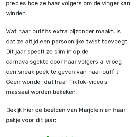
precies hoe ze haar volgers om de vinger kan
winden.
Wat haar outfits extra bijzonder maakt, is
dat ze altijd een persoonlijke twist toevoegt.
Dit jaar speelt ze slim in op de
carnavalsgekte door haar volgers al vroeg
een sneak peek te geven van haar outfit.
Geen wonder dat haar TikTok-video’s
massaal worden bekeken.
Bekijk hier de beelden van Marjolein en haar
pakje voor dit jaar: