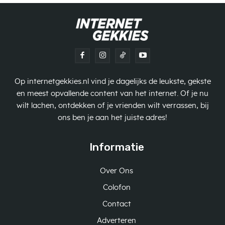
Op internetgekkies.nl vind je dagelijks de leukste, gekste
en meest opvallende content van het internet. Of je nu
wilt lachen, ontdekken of je vrienden wilt verrassen, bij
ons ben je aan het juiste adres!
Informatie
Over Ons
Colofon
Contact
Adverteren