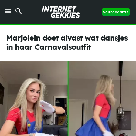
Soundboard
Marjolein doet alvast wat dansjes
in haar Carnavalsoutfit