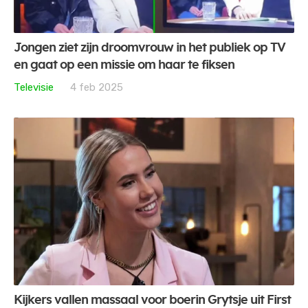
Jongen ziet zijn droomvrouw in het publiek op TV
en gaat op een missie om haar te fiksen
Televisie
4 feb 2025
Kijkers vallen massaal voor boerin Grytsje uit First