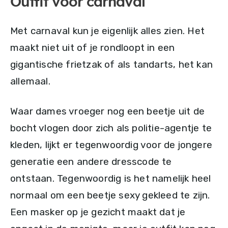
Outfit voor carnaval
Met carnaval kun je eigenlijk alles zien. Het
maakt niet uit of je rondloopt in een
gigantische frietzak of als tandarts, het kan
allemaal.
Waar dames vroeger nog een beetje uit de
bocht vlogen door zich als politie-agentje te
kleden, lijkt er tegenwoordig voor de jongere
generatie een andere dresscode te
ontstaan. Tegenwoordig is het namelijk heel
normaal om een beetje sexy gekleed te zijn.
Een masker op je gezicht maakt dat je