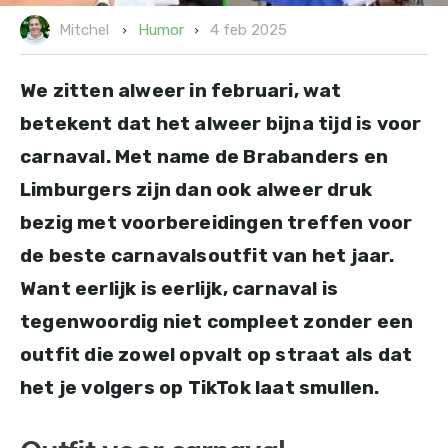
4 feb 2025
Humor
Mitchel
We zitten alweer in februari, wat
betekent dat het alweer bijna tijd is voor
carnaval. Met name de Brabanders en
Limburgers zijn dan ook alweer druk
bezig met voorbereidingen treffen voor
de beste carnavalsoutfit van het jaar.
Want eerlijk is eerlijk, carnaval is
tegenwoordig niet compleet zonder een
outfit die zowel opvalt op straat als dat
het je volgers op TikTok laat smullen.