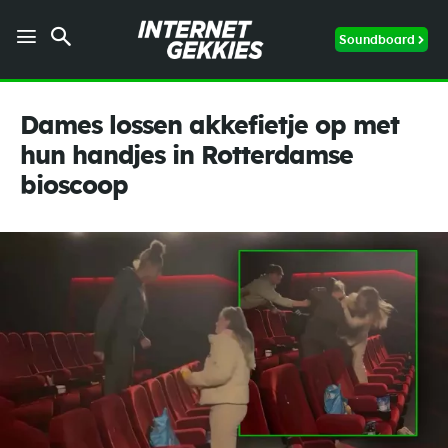
Soundboard
Dames lossen akkefietje op met
hun handjes in Rotterdamse
bioscoop