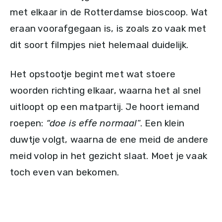
met elkaar in de Rotterdamse bioscoop. Wat
eraan voorafgegaan is, is zoals zo vaak met
dit soort filmpjes niet helemaal duidelijk.
Het opstootje begint met wat stoere
woorden richting elkaar, waarna het al snel
uitloopt op een matpartij. Je hoort iemand
roepen:
“doe is effe normaal
“. Een klein
duwtje volgt, waarna de ene meid de andere
meid volop in het gezicht slaat. Moet je vaak
toch even van bekomen.