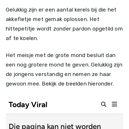
Gelukkig zijn er een aantal kerels bij die het
akkefietje met gemak oplossen. Het
hittepetitje wordt zonder pardon opgetild om
af te koelen.
Het meisje met de grote mond besluit dan
een nog grotere mond te geven. Gelukkig zijn
de jongens verstandig en nemen ze haar
gewoon mee. Bekijk de beelden hieronder.