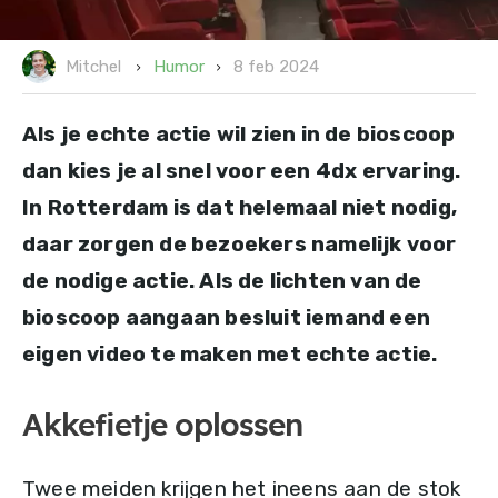
8 feb 2024
Humor
Mitchel
Als je echte actie wil zien in de bioscoop
dan kies je al snel voor een 4dx ervaring.
In Rotterdam is dat helemaal niet nodig,
daar zorgen de bezoekers namelijk voor
de nodige actie. Als de lichten van de
bioscoop aangaan besluit iemand een
eigen video te maken met echte actie.
Akkefietje oplossen
Twee meiden krijgen het ineens aan de stok