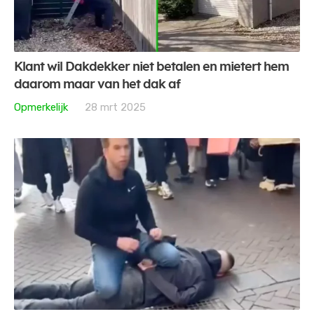
Klant wil Dakdekker niet betalen en mietert hem
daarom maar van het dak af
Opmerkelijk
28 mrt 2025