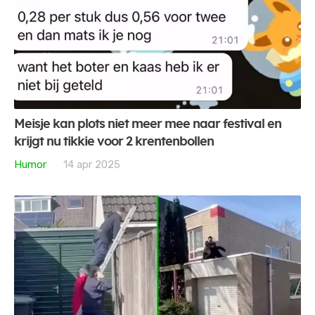
Meisje kan plots niet meer mee naar festival en
krijgt nu tikkie voor 2 krentenbollen
Humor
14 apr 2025