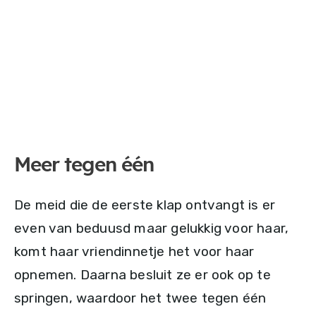
Meer tegen één
De meid die de eerste klap ontvangt is er
even van beduusd maar gelukkig voor haar,
komt haar vriendinnetje het voor haar
opnemen. Daarna besluit ze er ook op te
springen, waardoor het twee tegen één