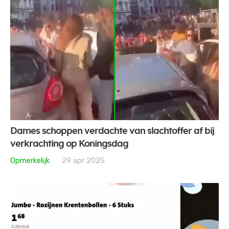
Dames schoppen verdachte van slachtoffer af bij
verkrachting op Koningsdag
Opmerkelijk
29 apr 2025