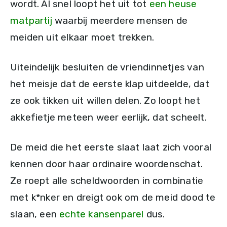
wordt. Al snel loopt het uit tot
een heuse
matpartij
waarbij meerdere mensen de
meiden uit elkaar moet trekken.
Uiteindelijk besluiten de vriendinnetjes van
het meisje dat de eerste klap uitdeelde, dat
ze ook tikken uit willen delen. Zo loopt het
akkefietje meteen weer eerlijk, dat scheelt.
De meid die het eerste slaat laat zich vooral
kennen door haar ordinaire woordenschat.
Ze roept alle scheldwoorden in combinatie
met k*nker en dreigt ook om de meid dood te
slaan, een
echte kansenparel
dus.