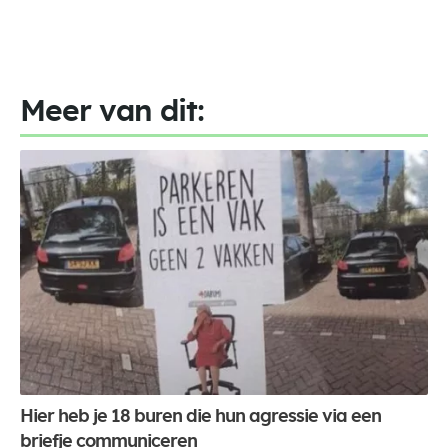
Meer van dit:
Hier heb je 18 buren die hun agressie via een
briefje communiceren