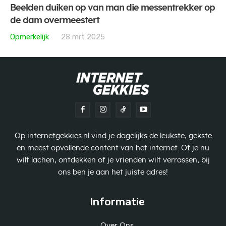
Beelden duiken op van man die messentrekker op
de dam overmeestert
Opmerkelijk
28 mrt 2025
Op internetgekkies.nl vind je dagelijks de leukste, gekste
en meest opvallende content van het internet. Of je nu
wilt lachen, ontdekken of je vrienden wilt verrassen, bij
ons ben je aan het juiste adres!
Informatie
Over Ons