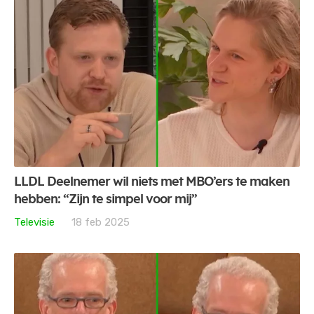
LLDL Deelnemer wil niets met MBO’ers te maken
hebben: “Zijn te simpel voor mij”
Televisie
18 feb 2025