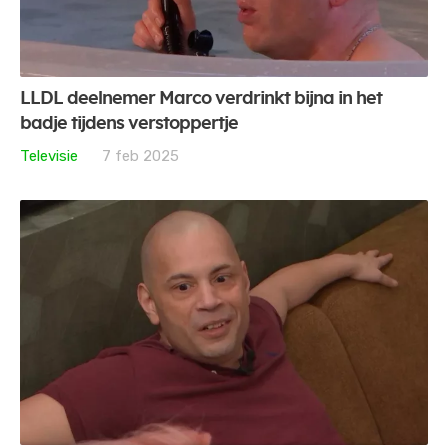
LLDL deelnemer Marco verdrinkt bijna in het
badje tijdens verstoppertje
Televisie
7 feb 2025