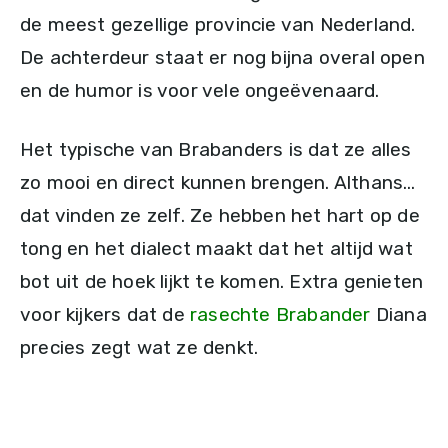
de meest gezellige provincie van Nederland.
De achterdeur staat er nog bijna overal open
en de humor is voor vele ongeëvenaard.
Het typische van Brabanders is dat ze alles
zo mooi en direct kunnen brengen. Althans…
dat vinden ze zelf. Ze hebben het hart op de
tong en het dialect maakt dat het altijd wat
bot uit de hoek lijkt te komen. Extra genieten
voor kijkers dat de
rasechte Brabander
Diana
precies zegt wat ze denkt.