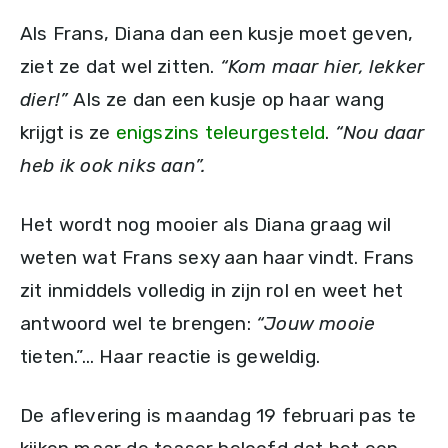
Als Frans, Diana dan een kusje moet geven,
ziet ze dat wel zitten.
“Kom maar hier, lekker
dier!”
Als ze dan een kusje op haar wang
krijgt is ze
enigszins teleurgesteld
.
“Nou daar
heb ik ook niks aan”.
Het wordt nog mooier als Diana graag wil
weten wat Frans sexy aan haar vindt. Frans
zit inmiddels volledig in zijn rol en weet het
antwoord wel te brengen:
“Jouw mooie
tieten.”… Haar reactie is geweldig.
De aflevering is maandag 19 februari pas te