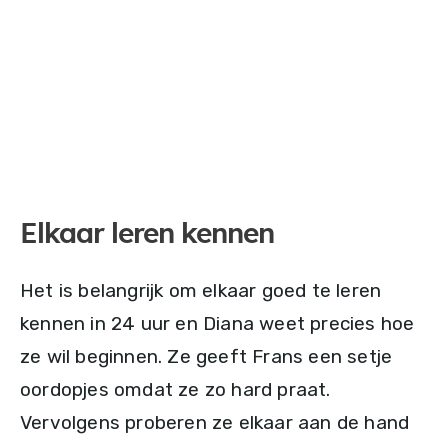
Elkaar leren kennen
Het is belangrijk om elkaar goed te leren
kennen in 24 uur en Diana weet precies hoe
ze wil beginnen. Ze geeft Frans een setje
oordopjes omdat ze zo hard praat.
Vervolgens proberen ze elkaar aan de hand