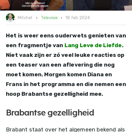
18 feb 2024
Televisie
Mitchel
Het is weer eens ouderwets genieten van
een fragmentje van
Lang Leve de Liefde
.
Niet vaak zijn er zó veel leuke reacties op
een teaser van een aflevering die nog
moet komen. Morgen komen Diana en
Frans in het programma en die nemen een
hoop Brabantse gezelligheid mee.
Brabantse gezelligheid
Brabant staat over het algemeen bekend als