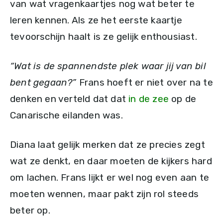
van wat vragenkaartjes nog wat beter te
leren kennen. Als ze het eerste kaartje
tevoorschijn haalt is ze gelijk enthousiast.
“Wat is de spannendste plek waar jij van bil
bent gegaan?”
Frans hoeft er niet over na te
denken en verteld dat dat
in de zee
op de
Canarische eilanden was.
Diana laat gelijk merken dat ze precies zegt
wat ze denkt, en daar moeten de kijkers hard
om lachen. Frans lijkt er wel nog even aan te
moeten wennen, maar pakt zijn rol steeds
beter op.