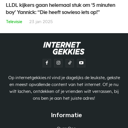
LLDL kijkers gaan helemaal stuk om ‘5 minuten
boy’ Yannick: “Die heeft sowieso iets op!”
Televisie
23 jan 2025
Op internetgekkies.nl vind je dagelijks de leukste, gekste
en meest opvallende content van het internet. Of je nu
wilt lachen, ontdekken of je vrienden wilt verrassen, bij
ons ben je aan het juiste adres!
Informatie