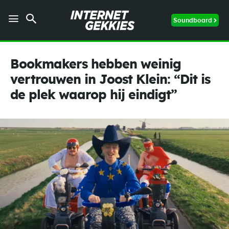
Soundboard
Bookmakers hebben weinig
vertrouwen in Joost Klein: “Dit is
de plek waarop hij eindigt”