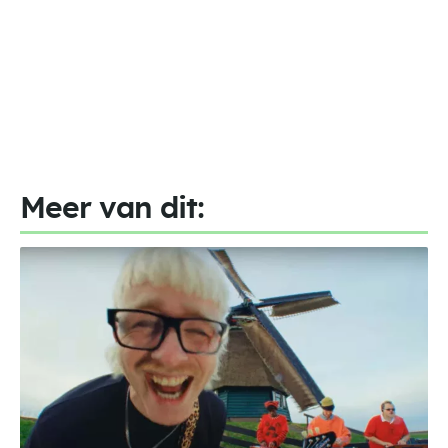
Meer van dit: