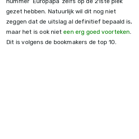
nummer ‘Europapa’ zelfs op de 21ste plek
gezet hebben. Natuurlijk wil dit nog niet
zeggen dat de uitslag al definitief bepaald is,
maar het is ook niet
een erg goed voorteken
.
Dit is volgens de bookmakers de top 10.