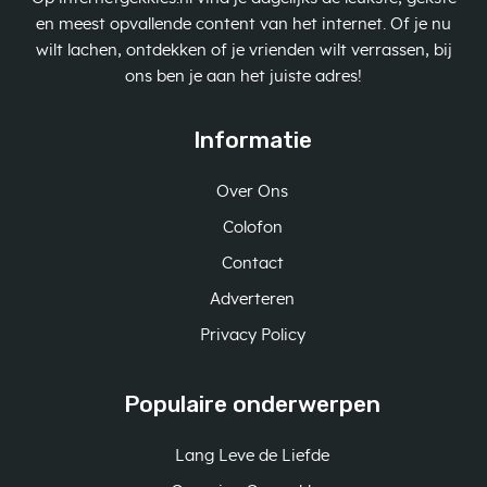
en meest opvallende content van het internet. Of je nu
wilt lachen, ontdekken of je vrienden wilt verrassen, bij
ons ben je aan het juiste adres!
Informatie
Over Ons
Colofon
Contact
Adverteren
Privacy Policy
Populaire onderwerpen
Lang Leve de Liefde