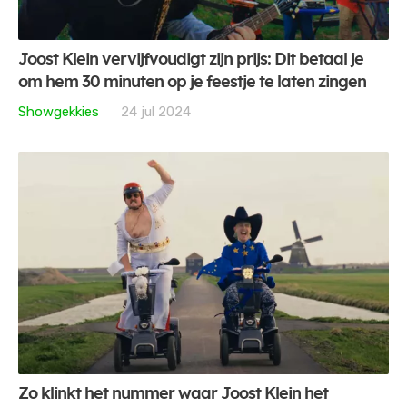
Joost Klein vervijfvoudigt zijn prijs: Dit betaal je
om hem 30 minuten op je feestje te laten zingen
Showgekkies
24 jul 2024
Zo klinkt het nummer waar Joost Klein het