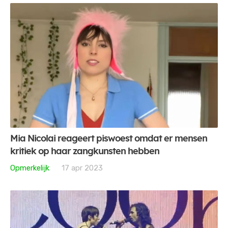
Mia Nicolai reageert piswoest omdat er mensen
kritiek op haar zangkunsten hebben
Opmerkelijk
17 apr 2023