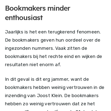
Bookmakers minder
enthousiast
Jaarlijks is het een terugkerend fenomeen.
De bookmakers geven hun oordeel over de
ingezonden nummers. Vaak zitten de
bookmakers bij het rechte eind en wijken de
resultaten niet enorm af.
In dit geval is dit erg jammer, want de
bookmakers hebben weinig vertrouwen in de
inzending van Joost Klein. De bookmakers
hebben zo weinig vertrouwen dat ze het