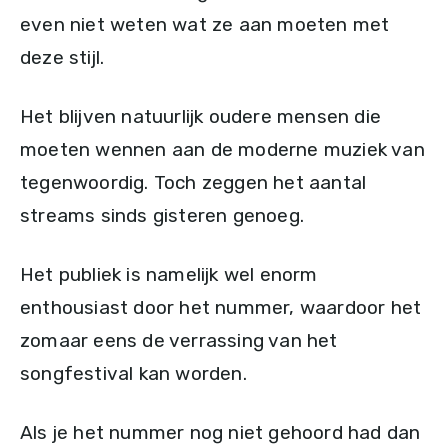
even niet weten wat ze aan moeten met
deze stijl.
Het blijven natuurlijk oudere mensen die
moeten wennen aan de moderne muziek van
tegenwoordig. Toch zeggen het aantal
streams sinds gisteren genoeg.
Het publiek is namelijk wel enorm
enthousiast door het nummer, waardoor het
zomaar eens de verrassing van het
songfestival kan worden.
Als je het nummer nog niet gehoord had dan