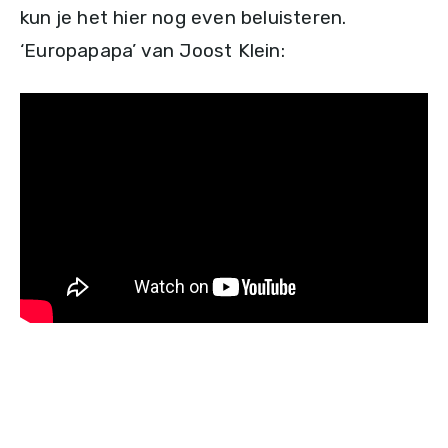
kun je het hier nog even beluisteren.
‘Europapapa’ van Joost Klein: