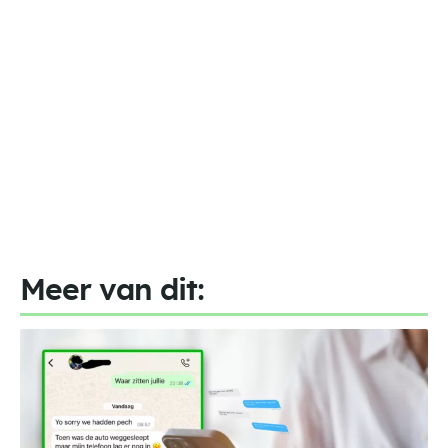
Meer van dit: