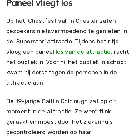
Paneel vliegt los
Op het ‘Chestfestival’ in Chester zaten
bezoekers nietsvermoedend te genieten in
de ‘Superstar’ attractie. Tijdens het ritje
vloog een paneel
los van de attractie,
recht
het publiek in. Voor hij het publiek in schoot,
kwam hij eerst tegen de personen in de
attractie aan.
De 19-jarige Caitlin Colclough zat op dit
moment in de attractie. Ze werd flink
geraakt en moest door het ziekenhuis
gecontroleerd worden op haar