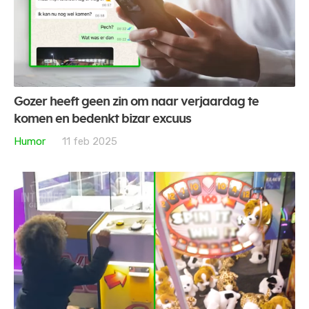
Gozer heeft geen zin om naar verjaardag te
komen en bedenkt bizar excuus
Humor
11 feb 2025