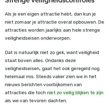
Strenge veiligheidscontroles
Als je een eigen attractie hebt, dan kun je
niet zomaar je attractie overal opbouwen. De
attracties worden jaarlijks aan hele strenge
veiligheidseisen onderworpen.
Dat is natuurlijk niet zo gek, want veiligheid
staat boven alles. Ondanks deze
veiligheidseisen, gaat het ook geregeld nog
helemaal mis. Steeds vaker zien we in het
nieuws berichten voorbijkomen van
attracties die toch
niet zo veilig blijken te zijn
als we van tevoren dachten.