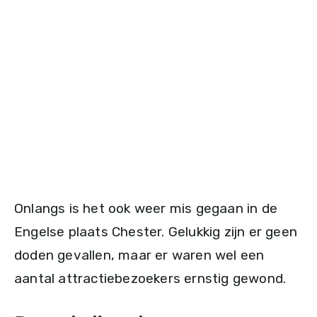
Onlangs is het ook weer mis gegaan in de
Engelse plaats Chester. Gelukkig zijn er geen
doden gevallen, maar er waren wel een
aantal attractiebezoekers ernstig gewond.