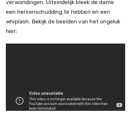
verwondingen. Uiteindelijk bleek de dame
een hersenschudding te hebben en een
whiplash. Bekijk de beelden van het ongeluk
hier: