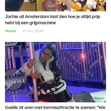
Jochie uit Amsterdam laat zien hoe je altijd prijs
hebt bij een grijpmachine
Humor
21 nov 2024
Gaëlle zit uren met kermisattractie te zoenen: “We