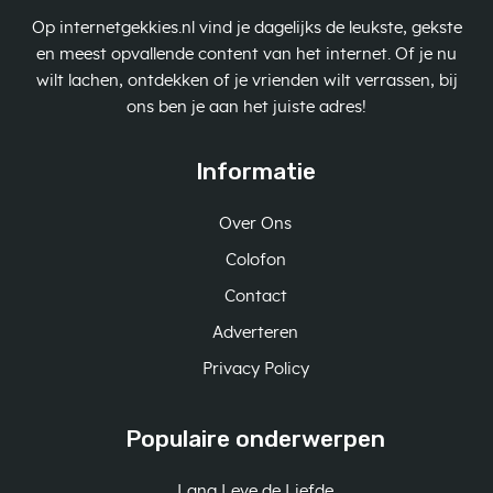
Op internetgekkies.nl vind je dagelijks de leukste, gekste
en meest opvallende content van het internet. Of je nu
wilt lachen, ontdekken of je vrienden wilt verrassen, bij
ons ben je aan het juiste adres!
Informatie
Over Ons
Colofon
Contact
Adverteren
Privacy Policy
Populaire onderwerpen
Lang Leve de Liefde