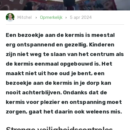
5 apr 2024
Opmerkelijk
Mitchel
Een bezoekje aan de kermis is meestal
erg ontspannend en gezellig. Kinderen
zijn niet weg te slaan van het centrum als
de kermis eenmaal opgebouwd is. Het
maakt niet uit hoe oud je bent, een
bezoekje aan de kermis in je dorp kan
nooit achterblijven. Ondanks dat de
kermis voor plezier en ontspanning moet
zorgen, gaat het daarin ook weleens mis.