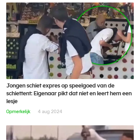
Jongen schiet expres op speelgoed van de
schiettent: Eigenaar pikt dat niet en leert hem een
lesje
Opmerkelijk
4 aug 2024