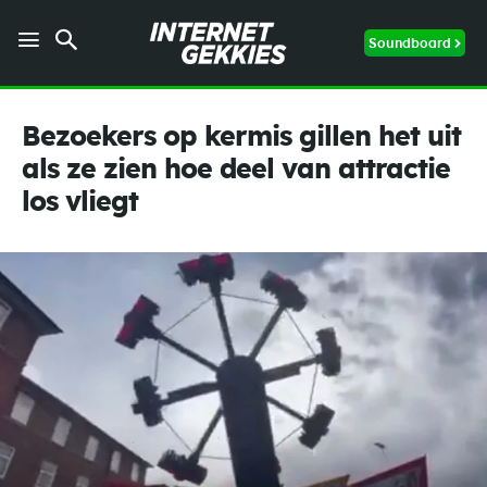
Soundboard
Bezoekers op kermis gillen het uit
als ze zien hoe deel van attractie
los vliegt