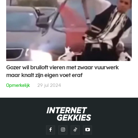
Gozer wil bruiloft vieren met zwaar vuurwerk
maar knalt zijn eigen voet eraf
Opmerkelijk
29 jul 2024