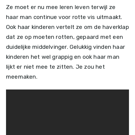
Ze moet er nu mee leren leven terwijl ze
haar man continue voor rotte vis uitmaakt.
Ook haar kinderen vertelt ze om de haverklap
dat ze op moeten rotten, gepaard met een
duidelijke middelvinger. Gelukkig vinden haar
kinderen het wel grappig en ook haar man
lijkt er niet mee te zitten. Je zou het
meemaken.