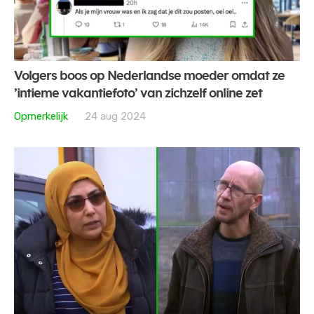
Volgers boos op Nederlandse moeder omdat ze
’intieme vakantiefoto’ van zichzelf online zet
Opmerkelijk
24 aug 2024