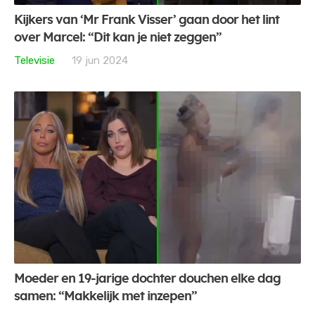
Kijkers van ‘Mr Frank Visser’ gaan door het lint
over Marcel: “Dit kan je niet zeggen”
Televisie
19 jun 2024
Moeder en 19-jarige dochter douchen elke dag
samen: “Makkelijk met inzepen”