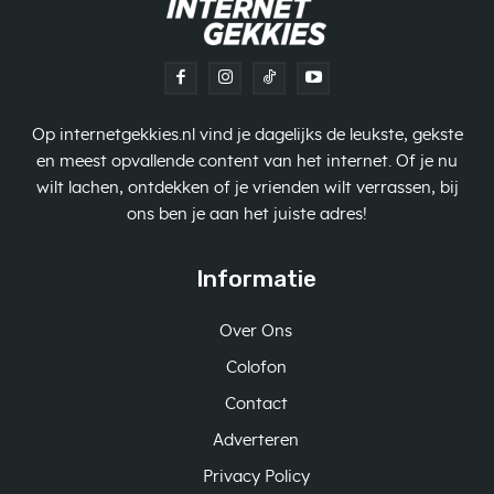
Op internetgekkies.nl vind je dagelijks de leukste, gekste
en meest opvallende content van het internet. Of je nu
wilt lachen, ontdekken of je vrienden wilt verrassen, bij
ons ben je aan het juiste adres!
Informatie
Over Ons
Colofon
Contact
Adverteren
Privacy Policy