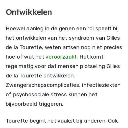
Ontwikkelen
Hoewel aanleg in de genen een rol speelt bij
het ontwikkelen van het syndroom van Gilles
de la Tourette, weten artsen nog niet precies
hoe of wat het
veroorzaakt
. Het komt
regelmatig voor dat mensen plotseling Gilles
de la Tourette ontwikkelen.
Zwangerschapscomplicaties, infectieziekten
of psychosociale stress kunnen het
bijvoorbeeld triggeren.
Tourette begint het vaakst bij kinderen. Ook