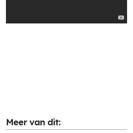
Meer van dit: