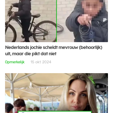
Nederlands jochie scheldt mevrouw (behoorlijk)
uit, maar die pikt dat niet
Opmerkelijk
15 okt 2024