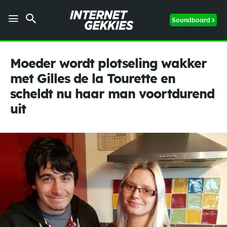
Soundboard
Moeder wordt plotseling wakker
met Gilles de la Tourette en
scheldt nu haar man voortdurend
uit