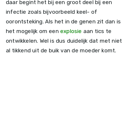
daar begint het bij een groot deel bij een
infectie zoals bijvoorbeeld keel- of
oorontsteking. Als het in de genen zit dan is
het mogelijk om een
explosie
aan tics te
ontwikkelen. Wel is dus duidelijk dat met niet
al tikkend uit de buik van de moeder komt.