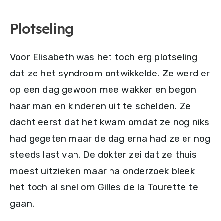
Plotseling
Voor Elisabeth was het toch erg plotseling
dat ze het syndroom ontwikkelde. Ze werd er
op een dag gewoon mee wakker en begon
haar man en kinderen uit te schelden. Ze
dacht eerst dat het kwam omdat ze nog niks
had gegeten maar de dag erna had ze er nog
steeds last van. De dokter zei dat ze thuis
moest uitzieken maar na onderzoek bleek
het toch al snel om Gilles de la Tourette te
gaan.