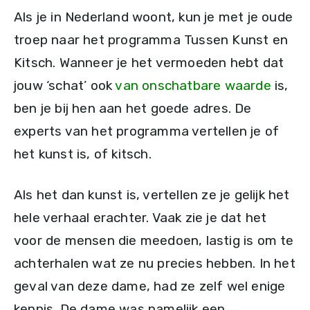
Als je in Nederland woont, kun je met je oude
troep naar het programma Tussen Kunst en
Kitsch. Wanneer je het vermoeden hebt dat
jouw ‘schat’ ook
van onschatbare waarde
is,
ben je bij hen aan het goede adres. De
experts van het programma vertellen je of
het kunst is, of kitsch.
Als het dan kunst is, vertellen ze je gelijk het
hele verhaal erachter. Vaak zie je dat het
voor de mensen die meedoen, lastig is om te
achterhalen wat ze nu precies hebben. In het
geval van deze dame, had ze zelf wel enige
kennis. De dame was namelijk een