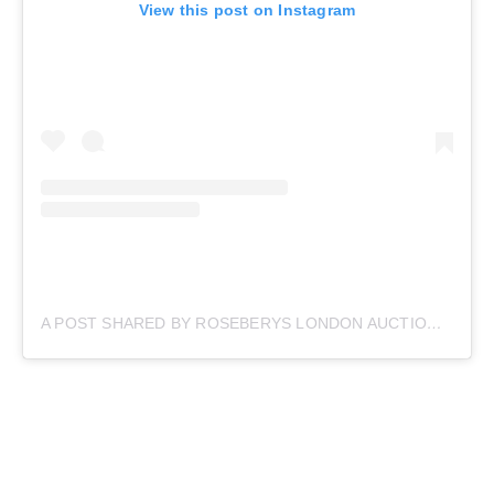
View this post on Instagram
A POST SHARED BY ROSEBERYS LONDON AUCTIONEERS (@ROSEBERYSAUCTIONEERS)