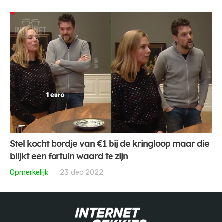
Stel kocht bordje van €1 bij de kringloop maar die
blijkt een fortuin waard te zijn
Opmerkelijk
23 dec 2022