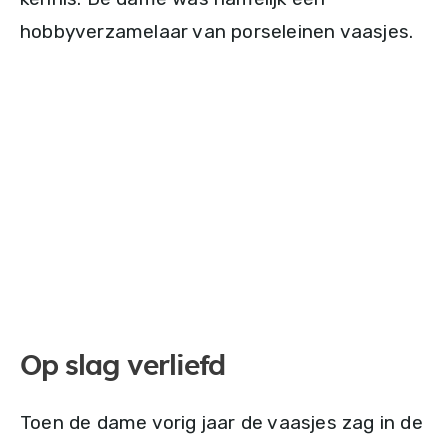
hobbyverzamelaar van porseleinen vaasjes.
Op slag verliefd
Toen de dame vorig jaar de vaasjes zag in de