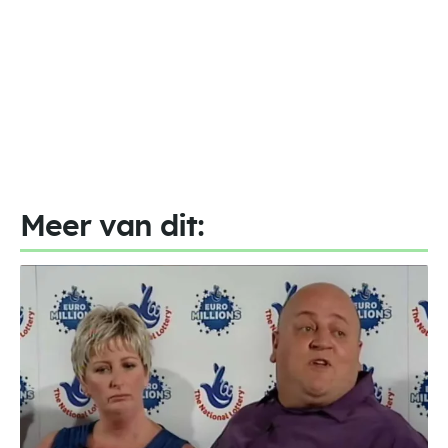
Meer van dit: