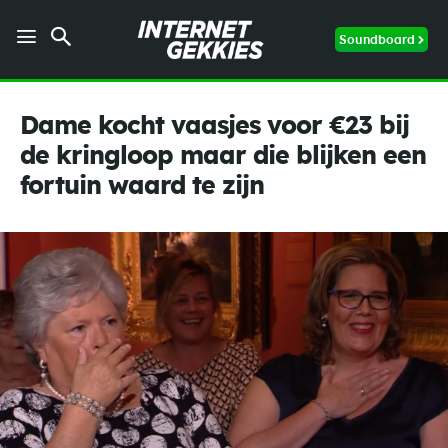
Soundboard
Dame kocht vaasjes voor €23 bij
de kringloop maar die blijken een
fortuin waard te zijn