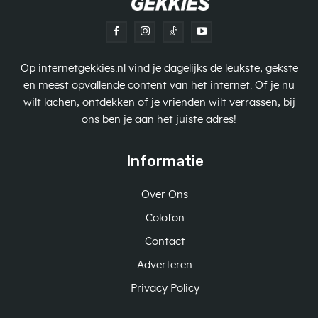
Op internetgekkies.nl vind je dagelijks de leukste, gekste
en meest opvallende content van het internet. Of je nu
wilt lachen, ontdekken of je vrienden wilt verrassen, bij
ons ben je aan het juiste adres!
Informatie
Over Ons
Colofon
Contact
Adverteren
Privacy Policy