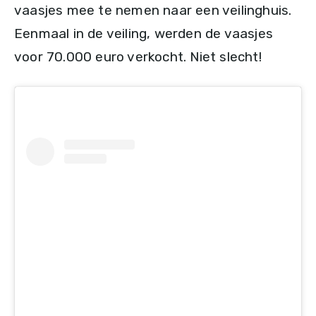
vaasjes mee te nemen naar een veilinghuis.
Eenmaal in de veiling, werden de vaasjes
voor 70.000 euro verkocht. Niet slecht!