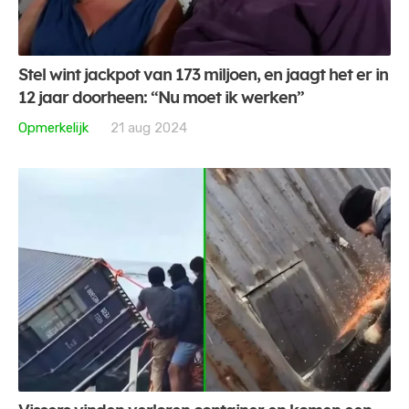
Stel wint jackpot van 173 miljoen, en jaagt het er in
12 jaar doorheen: “Nu moet ik werken”
Opmerkelijk
21 aug 2024