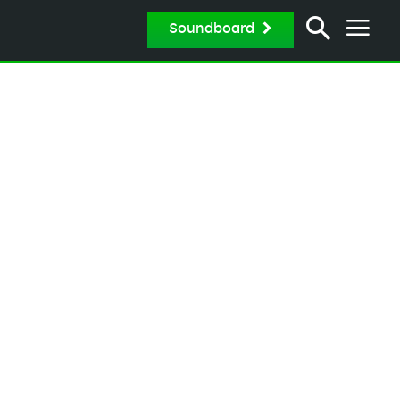
Soundboard