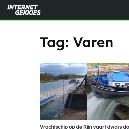
Tag:
Varen
Vrachtschip op de Rijn vaart dwars d