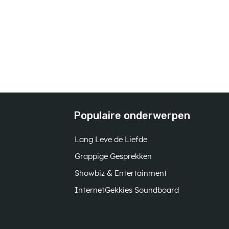
Populaire onderwerpen
Lang Leve de Liefde
Grappige Gesprekken
Showbiz & Entertainment
InternetGekkies Soundboard