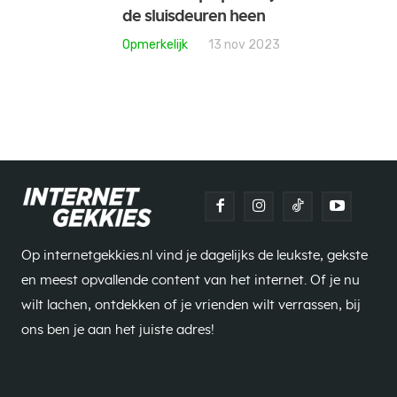
de sluisdeuren heen
Opmerkelijk
13 nov 2023
Op internetgekkies.nl vind je dagelijks de leukste, gekste
en meest opvallende content van het internet. Of je nu
wilt lachen, ontdekken of je vrienden wilt verrassen, bij
ons ben je aan het juiste adres!