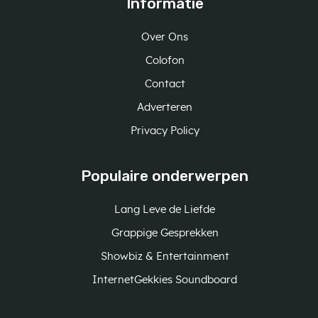
Informatie
Over Ons
Colofon
Contact
Adverteren
Privacy Policy
Populaire onderwerpen
Lang Leve de Liefde
Grappige Gesprekken
Showbiz & Entertainment
InternetGekkies Soundboard