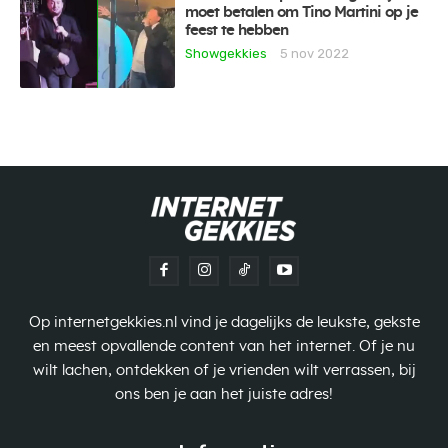
moet betalen om Tino Martini op je
feest te hebben
Showgekkies
5 nov 2022
Op internetgekkies.nl vind je dagelijks de leukste, gekste
en meest opvallende content van het internet. Of je nu
wilt lachen, ontdekken of je vrienden wilt verrassen, bij
ons ben je aan het juiste adres!