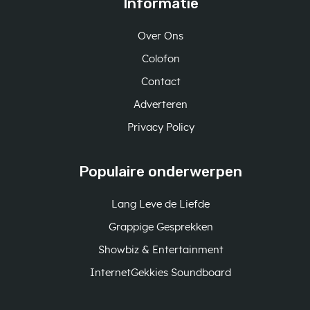
Informatie
Over Ons
Colofon
Contact
Adverteren
Privacy Policy
Populaire onderwerpen
Lang Leve de Liefde
Grappige Gesprekken
Showbiz & Entertainment
InternetGekkies Soundboard