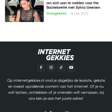
om zich aan te melden voor the
Bachelorette met Sylvia Geersen
Showgekkies
14 sep 2022
Op internetgekkies.nl vind je dagelijks de leukste, gekste
en meest opvallende content van het internet. Of je nu
wilt lachen, ontdekken of je vrienden wilt verrassen, bij
ons ben je aan het juiste adres!