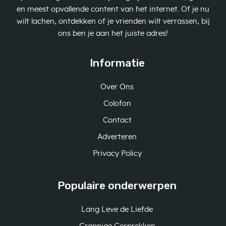
en meest opvallende content van het internet. Of je nu
wilt lachen, ontdekken of je vrienden wilt verrassen, bij
ons ben je aan het juiste adres!
Informatie
Over Ons
Colofon
Contact
Adverteren
Privacy Policy
Populaire onderwerpen
Lang Leve de Liefde