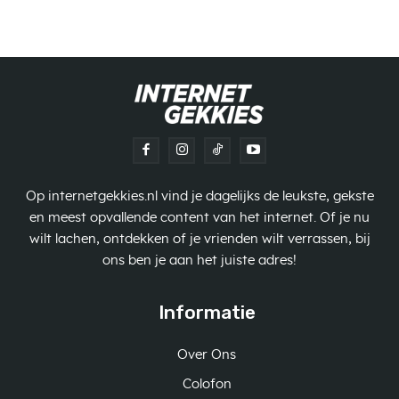
Op internetgekkies.nl vind je dagelijks de leukste, gekste
en meest opvallende content van het internet. Of je nu
wilt lachen, ontdekken of je vrienden wilt verrassen, bij
ons ben je aan het juiste adres!
Informatie
Over Ons
Colofon