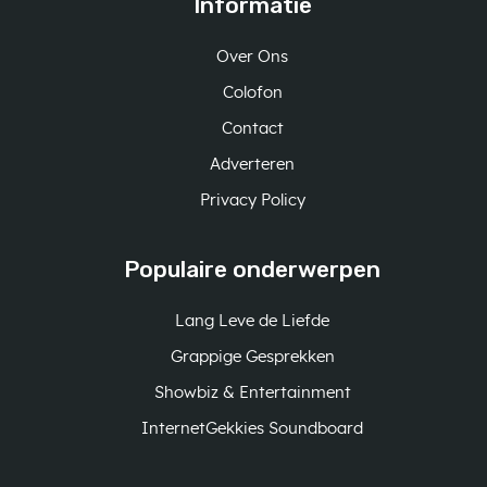
Informatie
Over Ons
Colofon
Contact
Adverteren
Privacy Policy
Populaire onderwerpen
Lang Leve de Liefde
Grappige Gesprekken
Showbiz & Entertainment
InternetGekkies Soundboard