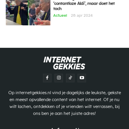
‘contantloze Aldi’, maar doet het
toch
Actueel
28 apr 2024
Op internetgekkies.nl vind je dagelijks de leukste, gekste
en meest opvallende content van het internet. Of je nu
wilt lachen, ontdekken of je vrienden wilt verrassen, bij
ons ben je aan het juiste adres!