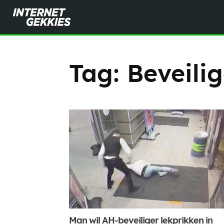
Tag:
Beveilig
Man wil AH-beveiliger lekprikken in