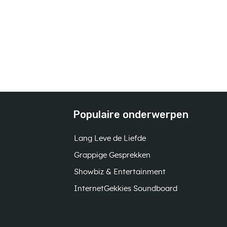
Populaire onderwerpen
Lang Leve de Liefde
Grappige Gesprekken
Showbiz & Entertainment
InternetGekkies Soundboard