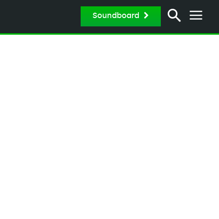
Soundboard