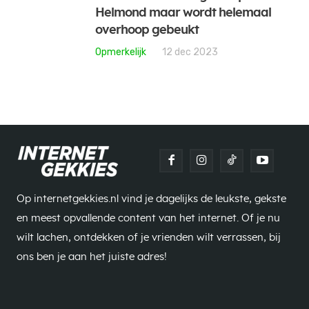
Helmond maar wordt helemaal
overhoop gebeukt
Opmerkelijk
12 dec 2023
Op internetgekkies.nl vind je dagelijks de leukste, gekste
en meest opvallende content van het internet. Of je nu
wilt lachen, ontdekken of je vrienden wilt verrassen, bij
ons ben je aan het juiste adres!