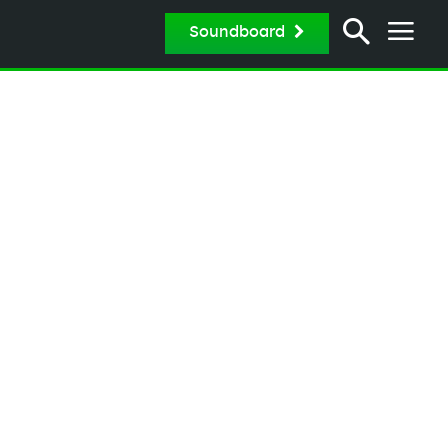
Soundboard