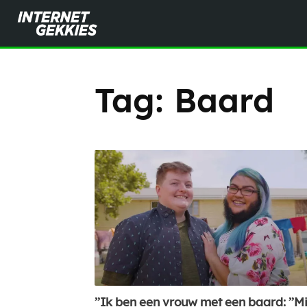
Tag:
Baard
”Ik ben een vrouw met een baard: ”Mi