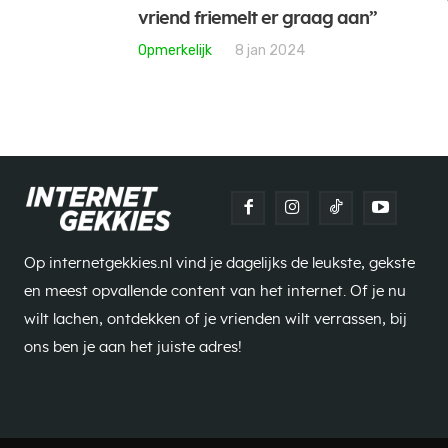
vriend friemelt er graag aan”
Opmerkelijk
8 jan 2024
Op internetgekkies.nl vind je dagelijks de leukste, gekste
en meest opvallende content van het internet. Of je nu
wilt lachen, ontdekken of je vrienden wilt verrassen, bij
ons ben je aan het juiste adres!