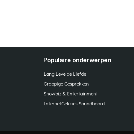
Populaire onderwerpen
Lang Leve de Liefde
Grappige Gesprekken
Showbiz & Entertainment
InternetGekkies Soundboard