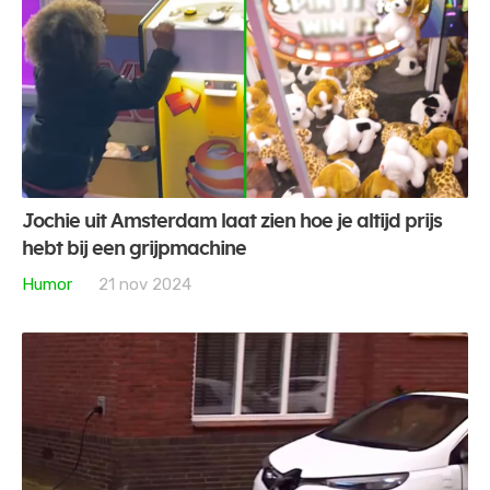
Jochie uit Amsterdam laat zien hoe je altijd prijs
hebt bij een grijpmachine
Humor
21 nov 2024