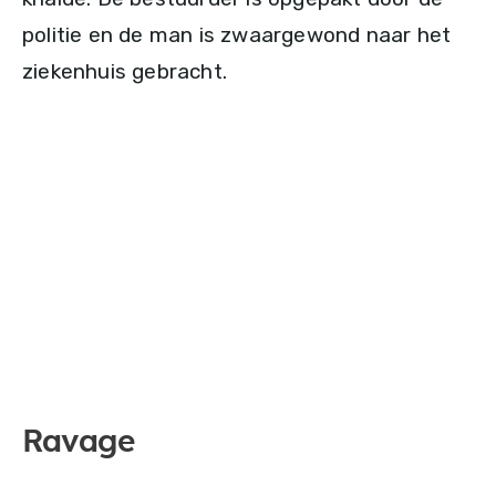
politie en de man is zwaargewond naar het
ziekenhuis gebracht.
Ravage