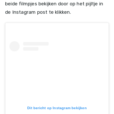
beide filmpjes bekijken door op het pijltje in
de Instagram post te klikken.
Dit bericht op Instagram bekijken