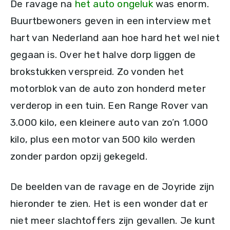
De ravage na
het auto ongeluk
was enorm.
Buurtbewoners geven in een interview met
hart van Nederland aan hoe hard het wel niet
gegaan is. Over het halve dorp liggen de
brokstukken verspreid. Zo vonden het
motorblok van de auto zon honderd meter
verderop in een tuin. Een Range Rover van
3.000 kilo, een kleinere auto van zo’n 1.000
kilo, plus een motor van 500 kilo werden
zonder pardon opzij gekegeld.
De beelden van de ravage en de Joyride zijn
hieronder te zien. Het is een wonder dat er
niet meer slachtoffers zijn gevallen. Je kunt