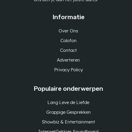
Informatie
Over Ons
Colofon
Contact
Adverteren
Privacy Policy
Populaire onderwerpen
Lang Leve de Liefde
Grappige Gesprekken
Showbiz & Entertainment
InternetGekkies Soundboard