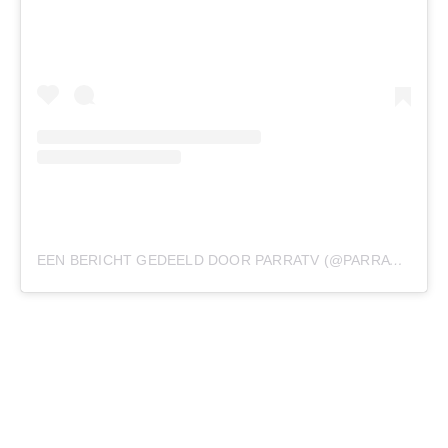
EEN BERICHT GEDEELD DOOR PARRATV (@PARRATV)