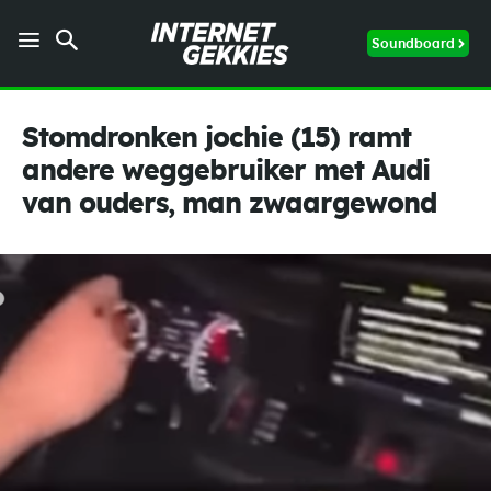
Soundboard
Stomdronken jochie (15) ramt
andere weggebruiker met Audi
van ouders, man zwaargewond