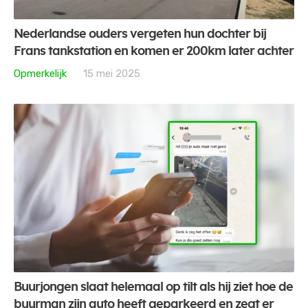
Nederlandse ouders vergeten hun dochter bij
Frans tankstation en komen er 200km later achter
Opmerkelijk
15 mei 2025
Buurjongen slaat helemaal op tilt als hij ziet hoe de
buurman zijn auto heeft geparkeerd en zegt er