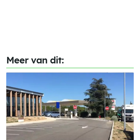
Meer van dit: