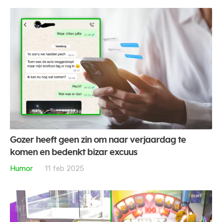
Gozer heeft geen zin om naar verjaardag te
komen en bedenkt bizar excuus
Humor
11 feb 2025