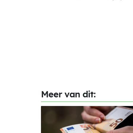
Meer van dit: