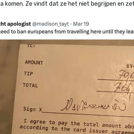
ka komen. Ze vindt dat ze het niet begrijpen en zet