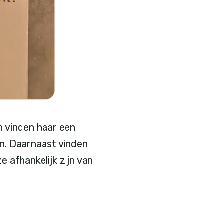
n vinden haar een
n. Daarnaast vinden
 afhankelijk zijn van