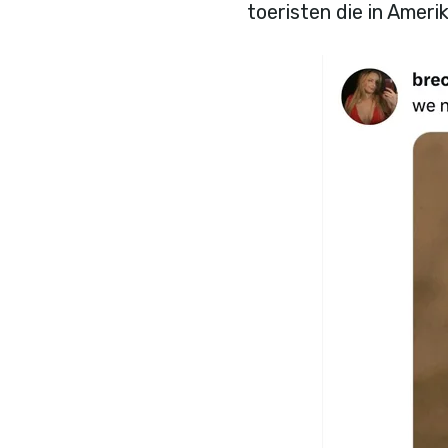
toeristen die in Ameri