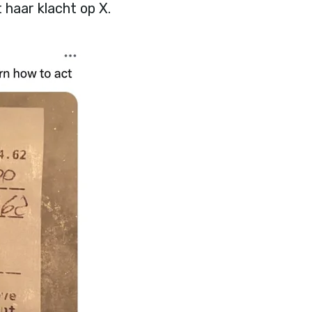
 haar klacht op X.