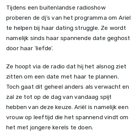
Tijdens een buitenlandse radioshow
proberen de dj’s van het programma om Ariel
te helpen bij haar dating struggle. Ze wordt
namelijk sinds haar spannende date geghost
door haar ‘liefde’.
Ze hoopt via de radio dat hij het alsnog ziet
zitten om een date met haar te plannen.
Toch gaat dit geheel anders als verwacht en
zal ze tot op de dag van vandaag spijt
hebben van deze keuze. Ariël is namelijk een
vrouw op leeftijd die het spannend vindt om
het met jongere kerels te doen.