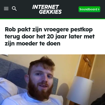
Soundboard
Rob pakt zijn vroegere pestkop
terug door het 20 jaar later met
zijn moeder te doen