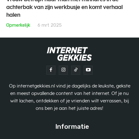
achterbak van zijn werkbusje en komt verhaal
halen
Opmerkelijk
6 mrt 2025
Op internetgekkies.nl vind je dagelijks de leukste, gekste
en meest opvallende content van het internet. Of je nu
wilt lachen, ontdekken of je vrienden wilt verrassen, bij
ons ben je aan het juiste adres!
Informatie