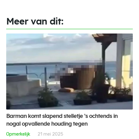
Meer van dit:
Barman komt slapend stelletje ’s ochtends in
nogal opvallende houding tegen
Opmerkelijk
21 mei 2025