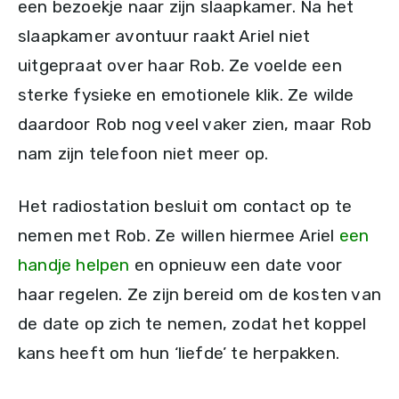
een bezoekje naar zijn slaapkamer. Na het
slaapkamer avontuur raakt Ariel niet
uitgepraat over haar Rob. Ze voelde een
sterke fysieke en emotionele klik. Ze wilde
daardoor Rob nog veel vaker zien, maar Rob
nam zijn telefoon niet meer op.
Het radiostation besluit om contact op te
nemen met Rob. Ze willen hiermee Ariel
een
handje helpen
en opnieuw een date voor
haar regelen. Ze zijn bereid om de kosten van
de date op zich te nemen, zodat het koppel
kans heeft om hun ‘liefde’ te herpakken.