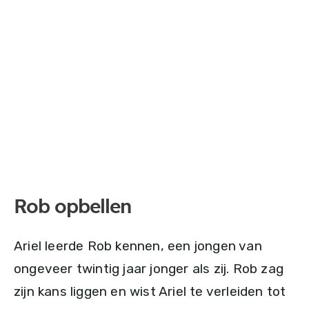
Rob opbellen
Ariel leerde Rob kennen, een jongen van
ongeveer twintig jaar jonger als zij. Rob zag
zijn kans liggen en wist Ariel te verleiden tot