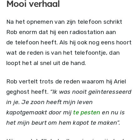
Mooi verhaal
Na het opnemen van zijn telefoon schrikt
Rob enorm dat hij een radiostation aan
de telefoon heeft. Als hij ook nog eens hoort
wat de reden is van het telefoontje, dan
loopt het al snel uit de hand.
Rob vertelt trots de reden waarom hij Ariel
geghost heeft.
“Ik was nooit geïnteresseerd
in je. Je zoon heeft mijn leven
kapotgemaakt door mij
te pesten
en nu is
het mijn beurt om hem kapot te maken”.