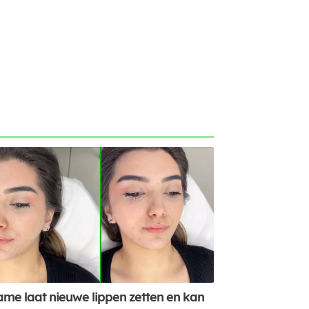
me laat nieuwe lippen zetten en kan