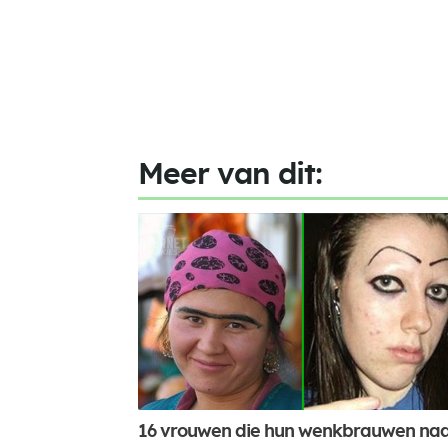
Meer van dit:
16 vrouwen die hun wenkbrauwen na