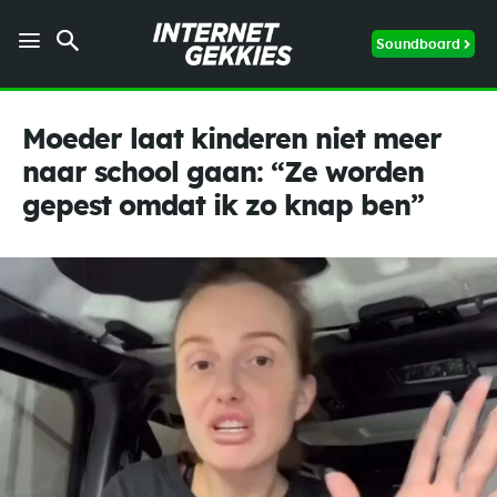
Soundboard
Moeder laat kinderen niet meer
naar school gaan: “Ze worden
gepest omdat ik zo knap ben”