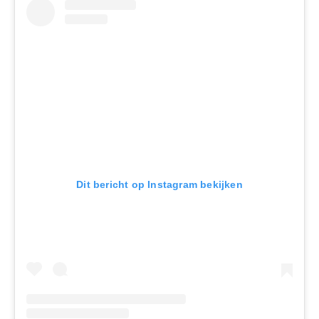
Dit bericht op Instagram bekijken