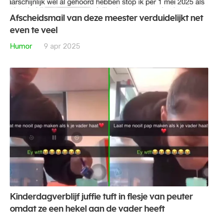
Afscheidsmail van deze meester verduidelijkt net
even te veel
Humor
9 apr 2025
Kinderdagverblijf juffie tuft in flesje van peuter
omdat ze een hekel aan de vader heeft