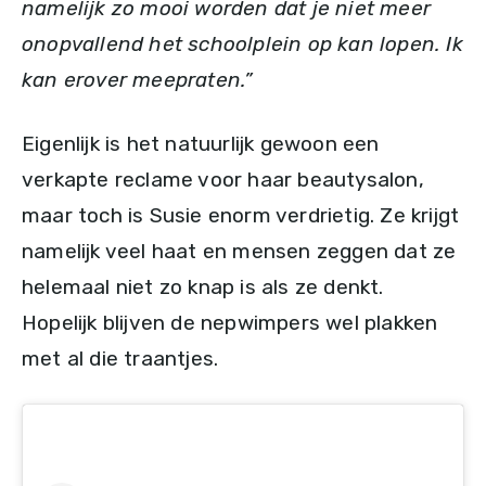
namelijk zo mooi worden dat je niet meer
onopvallend het schoolplein op kan lopen. Ik
kan erover meepraten.”
Eigenlijk is het natuurlijk gewoon een
verkapte reclame voor haar beautysalon,
maar toch is Susie enorm verdrietig. Ze krijgt
namelijk veel haat en mensen zeggen dat ze
helemaal niet zo knap is als ze denkt.
Hopelijk blijven de nepwimpers wel plakken
met al die traantjes.