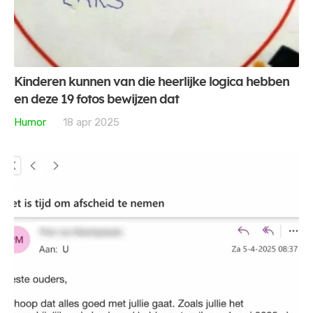
Kinderen kunnen van die heerlijke logica hebben
en deze 19 fotos bewijzen dat
Humor
18 apr 2025