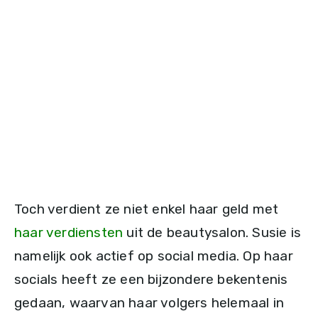
Toch verdient ze niet enkel haar geld met
haar verdiensten
uit de beautysalon. Susie is
namelijk ook actief op social media. Op haar
socials heeft ze een bijzondere bekentenis
gedaan, waarvan haar volgers helemaal in