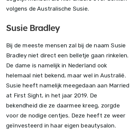
volgens de Australische Susie.
Susie Bradley
Bij de meeste mensen zal bij de naam Susie
Bradley niet direct een belletje gaan rinkelen.
De dame is namelijk in Nederland ook
helemaal niet bekend, maar wel in Australië.
Susie heeft namelijk meegedaan aan Married
at First Sight, in het jaar 2019. De
bekendheid die ze daarmee kreeg, zorgde
voor de nodige centjes. Deze heeft ze weer
geïnvesteerd in haar eigen beautysalon.