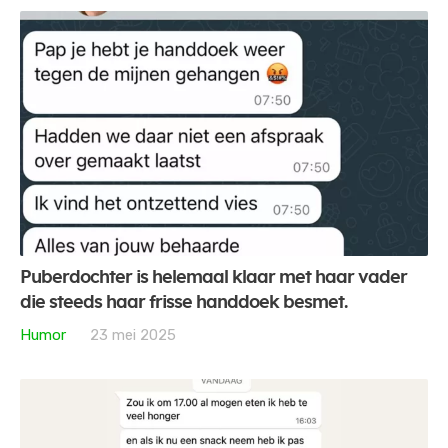
Puberdochter is helemaal klaar met haar vader
die steeds haar frisse handdoek besmet.
Humor
23 mei 2025