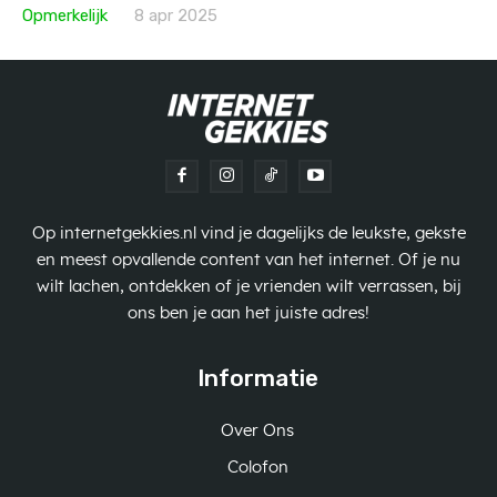
Opmerkelijk
8 apr 2025
Op internetgekkies.nl vind je dagelijks de leukste, gekste
en meest opvallende content van het internet. Of je nu
wilt lachen, ontdekken of je vrienden wilt verrassen, bij
ons ben je aan het juiste adres!
Informatie
Over Ons
Colofon