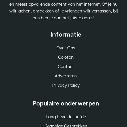
en meest opvallende content van het internet. Of je nu
wilt lachen, ontdekken of je vrienden wilt verrassen, bij
ons ben je aan het juiste adres!
Informatie
Over Ons
Colofon
Contact
Adverteren
Privacy Policy
Populaire onderwerpen
Lang Leve de Liefde
Grappige Gesprekken