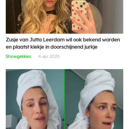
Zusje van Jutta Leerdam wil ook bekend worden
en plaatst kiekje in doorschijnend jurkje
Showgekkies
4 apr 2025