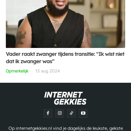
Vader raakt zwanger tijdens transitie: “Ik wist niet
dat ik zwanger was”
Opmerkelijk
13 aug 2024
Op internetgekkies.nl vind je dagelijks de leukste, gekste