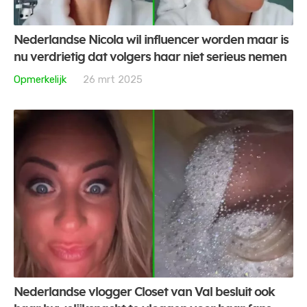
Nederlandse Nicola wil influencer worden maar is
nu verdrietig dat volgers haar niet serieus nemen
Opmerkelijk
26 mrt 2025
Nederlandse vlogger Closet van Val besluit ook