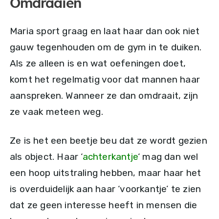
Omdraaien
Maria sport graag en laat haar dan ook niet
gauw tegenhouden om de gym in te duiken.
Als ze alleen is en wat oefeningen doet,
komt het regelmatig voor dat mannen haar
aanspreken. Wanneer ze dan omdraait, zijn
ze vaak meteen weg.
Ze is het een beetje beu dat ze wordt gezien
als object. Haar ‘
achterkantje
‘ mag dan wel
een hoop uitstraling hebben, maar haar het
is overduidelijk aan haar ‘voorkantje’ te zien
dat ze geen interesse heeft in mensen die