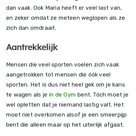
dan vaak. Ook Maria heeft er veel last van,
en zeker omdat ze meteen weglopen als ze
zich dan omdraait.
Aantrekkelijk
Mensen die veel sporten voelen zich vaak
aangetrokken tot mensen die óók veel
sporten. Het is dus niet heel gek om je kans
te wagen als je
in de Gym
bent. Tóch moet je
wel opletten dat je niemand lastig valt. Het
moet niet overkomen alsof je een smeerpijp
bent die alleen maar op het uiterlijk afgaat.