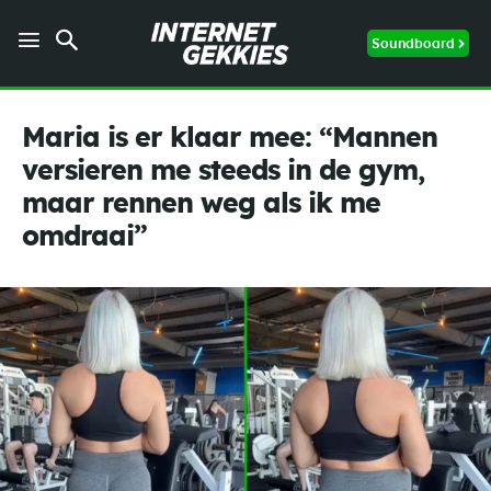
Soundboard
Maria is er klaar mee: “Mannen
versieren me steeds in de gym,
maar rennen weg als ik me
omdraai”