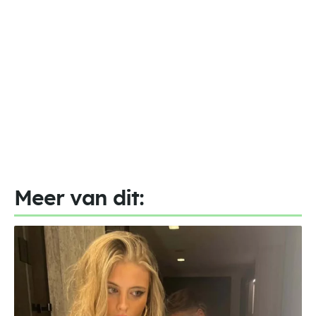
Meer van dit: