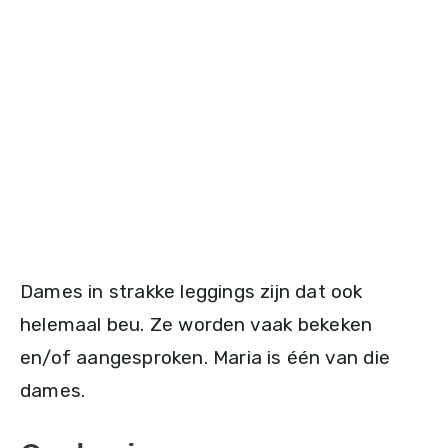
Dames in strakke leggings zijn dat ook
helemaal beu. Ze worden vaak bekeken
en/of aangesproken. Maria is één van die
dames.