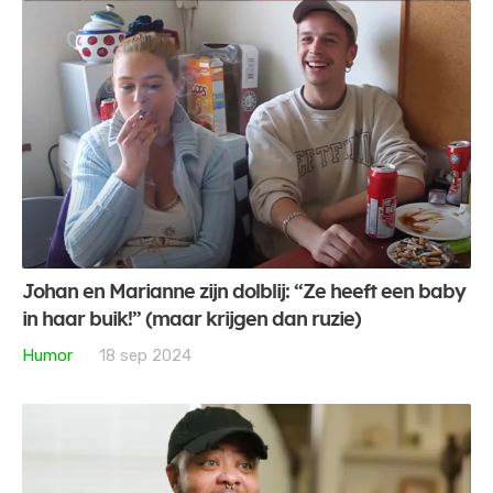
Johan en Marianne zijn dolblij: “Ze heeft een baby
in haar buik!” (maar krijgen dan ruzie)
Humor
18 sep 2024