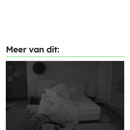
Meer van dit: