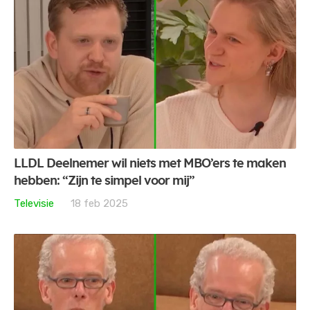
LLDL Deelnemer wil niets met MBO’ers te maken
hebben: “Zijn te simpel voor mij”
Televisie
18 feb 2025