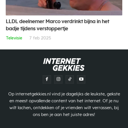
LLDL deelnemer Marco verdrinkt bijna in het
badje tijdens verstoppertje
Televisie
7 feb 2025
Op internetgekkies.nl vind je dagelijks de leukste, gekste
en meest opvallende content van het internet. Of je nu
wilt lachen, ontdekken of je vrienden wilt verrassen, bij
ons ben je aan het juiste adres!