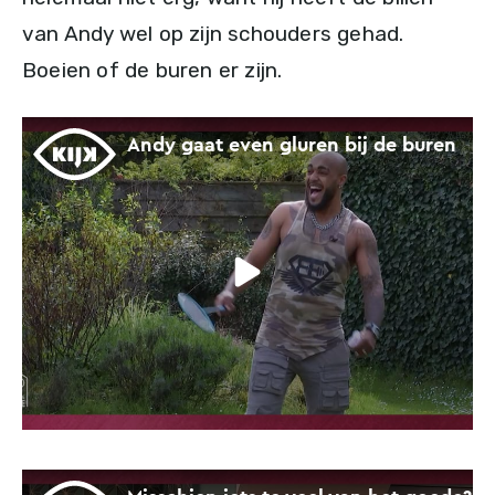
van Andy wel op zijn schouders gehad.
Boeien of de buren er zijn.