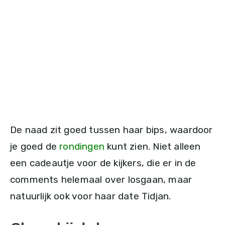
De naad zit goed tussen haar bips, waardoor
je goed de
rondingen
kunt zien. Niet alleen
een cadeautje voor de kijkers, die er in de
comments helemaal over losgaan, maar
natuurlijk ook voor haar date Tidjan.