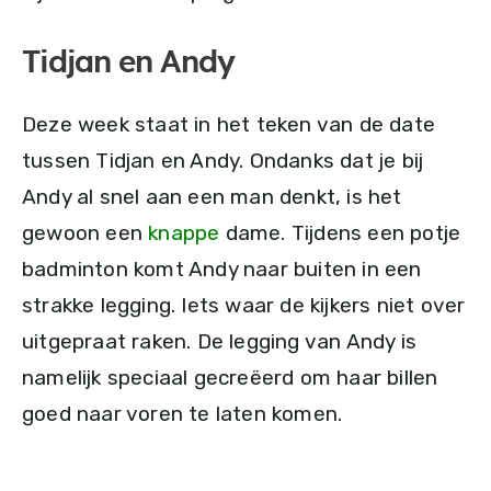
Tidjan en Andy
Deze week staat in het teken van de date
tussen Tidjan en Andy. Ondanks dat je bij
Andy al snel aan een man denkt, is het
gewoon een
knappe
dame. Tijdens een potje
badminton komt Andy naar buiten in een
strakke legging. Iets waar de kijkers niet over
uitgepraat raken. De legging van Andy is
namelijk speciaal gecreëerd om haar billen
goed naar voren te laten komen.