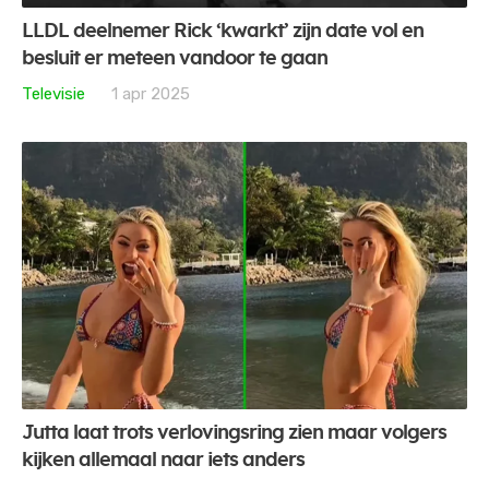
LLDL deelnemer Rick ‘kwarkt’ zijn date vol en
besluit er meteen vandoor te gaan
Televisie
1 apr 2025
Jutta laat trots verlovingsring zien maar volgers
kijken allemaal naar iets anders