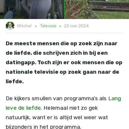
22 mei 2024
Televisie
Mitchel
De meeste mensen die op zoek zijn naar
de liefde, die schrijven zich in bij een
datingapp. Toch zijn er ook mensen die op
nationale televisie op zoek gaan naar de
liefde.
De kijkers smullen van programma’s als
Lang
leve de liefde
. Helemaal niet zo gek
natuurlijk, want er is altijd wel weer wat
bijzonders in het programma.