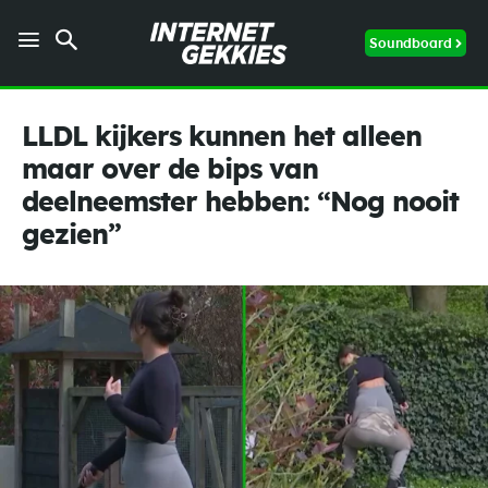
Soundboard
LLDL kijkers kunnen het alleen
maar over de bips van
deelneemster hebben: “Nog nooit
gezien”