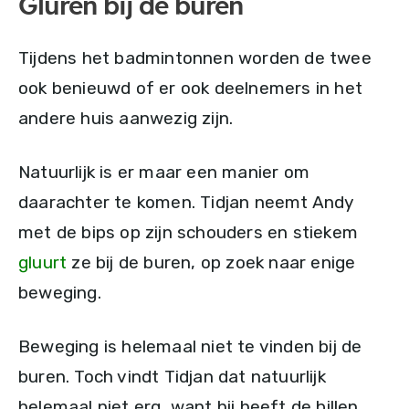
Gluren bij de buren
Tijdens het badmintonnen worden de twee
ook benieuwd of er ook deelnemers in het
andere huis aanwezig zijn.
Natuurlijk is er maar een manier om
daarachter te komen. Tidjan neemt Andy
met de bips op zijn schouders en stiekem
gluurt
ze bij de buren, op zoek naar enige
beweging.
Beweging is helemaal niet te vinden bij de
buren. Toch vindt Tidjan dat natuurlijk
helemaal niet erg, want hij heeft de billen