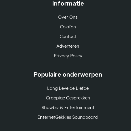
Informatie
Over Ons
Colofon
Contact
Adverteren
Privacy Policy
Populaire onderwerpen
Lang Leve de Liefde
Grappige Gesprekken
Showbiz & Entertainment
InternetGekkies Soundboard