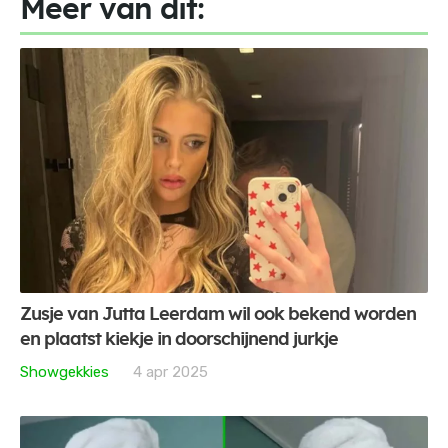
Meer van dit:
Zusje van Jutta Leerdam wil ook bekend worden
en plaatst kiekje in doorschijnend jurkje
Showgekkies
4 apr 2025