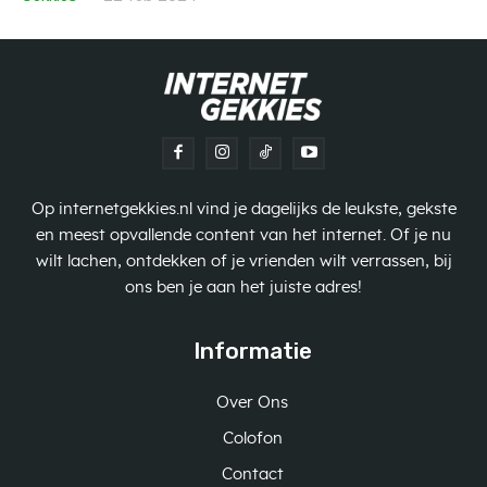
Op internetgekkies.nl vind je dagelijks de leukste, gekste
en meest opvallende content van het internet. Of je nu
wilt lachen, ontdekken of je vrienden wilt verrassen, bij
ons ben je aan het juiste adres!
Informatie
Over Ons
Colofon
Contact