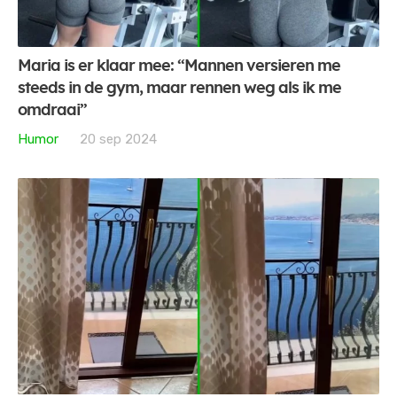
Maria is er klaar mee: “Mannen versieren me
steeds in de gym, maar rennen weg als ik me
omdraai”
Humor
20 sep 2024