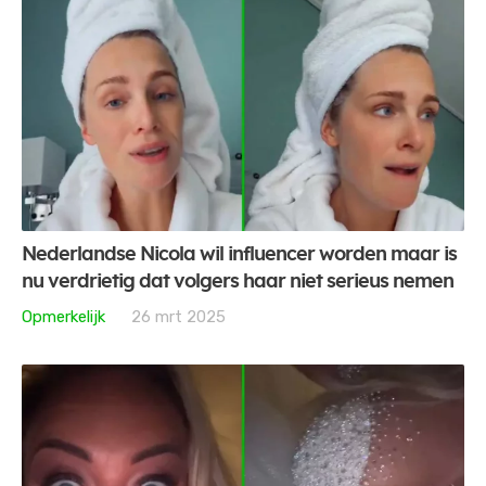
Nederlandse Nicola wil influencer worden maar is
nu verdrietig dat volgers haar niet serieus nemen
Opmerkelijk
26 mrt 2025