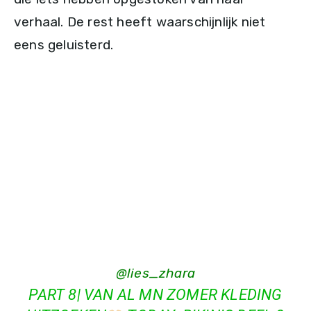
verhaal. De rest heeft waarschijnlijk niet
eens geluisterd.
@lies_zhara
PART 8| VAN AL MN ZOMER KLEDING