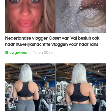
Nederlandse vlogger Closet van Val besluit ook
haar huwelijksnacht te vloggen voor haar fans
Showgekkies
15 jan 2025