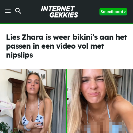
Soundboard
Lies Zhara is weer bikini’s aan het
passen in een video vol met
nipslips