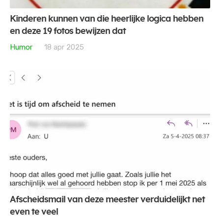
Kinderen kunnen van die heerlijke logica hebben
en deze 19 fotos bewijzen dat
Humor
18 apr 2025
Afscheidsmail van deze meester verduidelijkt net
even te veel