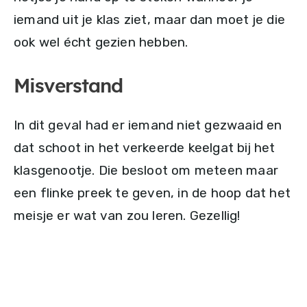
iemand uit je klas ziet, maar dan moet je die
ook wel écht gezien hebben.
Misverstand
In dit geval had er iemand niet gezwaaid en
dat schoot in het verkeerde keelgat bij het
klasgenootje. Die besloot om meteen maar
een flinke preek te geven, in de hoop dat het
meisje er wat van zou leren. Gezellig!