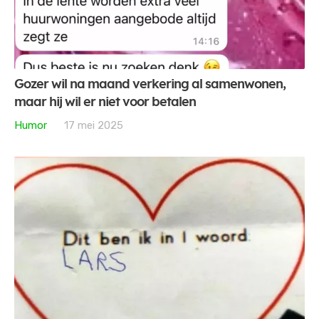
Gozer wil na maand verkering al samenwonen,
maar hij wil er niet voor betalen
Humor
17 mei 2025