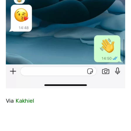
Via
Kakhiel