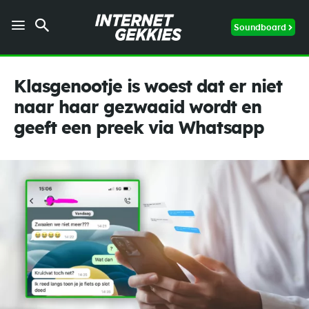
Soundboard
Klasgenootje is woest dat er niet
naar haar gezwaaid wordt en
geeft een preek via Whatsapp