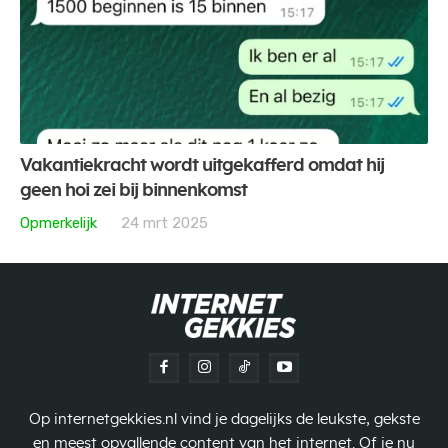
Vakantiekracht wordt uitgekafferd omdat hij
geen hoi zei bij binnenkomst
Opmerkelijk
24 mrt 2025
Op internetgekkies.nl vind je dagelijks de leukste, gekste
en meest opvallende content van het internet. Of je nu