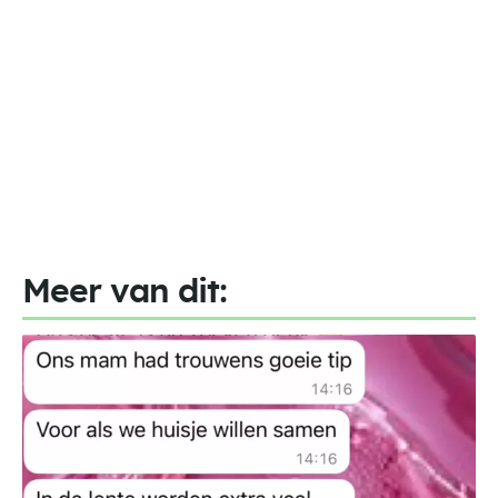
Meer van dit: