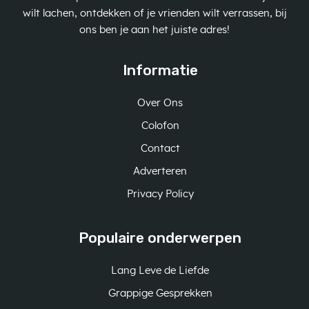
wilt lachen, ontdekken of je vrienden wilt verrassen, bij
ons ben je aan het juiste adres!
Informatie
Over Ons
Colofon
Contact
Adverteren
Privacy Policy
Populaire onderwerpen
Lang Leve de Liefde
Grappige Gesprekken