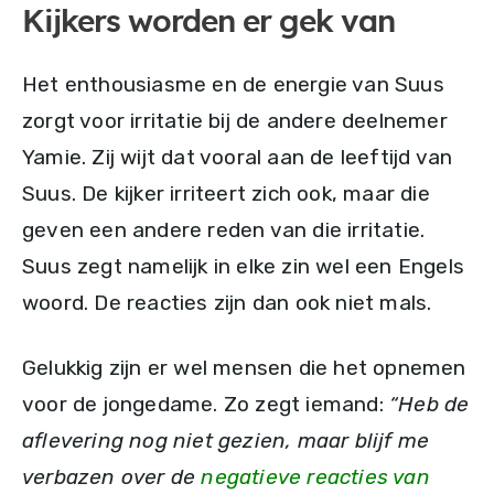
Kijkers worden er gek van
Het enthousiasme en de energie van Suus
zorgt voor irritatie bij de andere deelnemer
Yamie. Zij wijt dat vooral aan de leeftijd van
Suus. De kijker irriteert zich ook, maar die
geven een andere reden van die irritatie.
Suus zegt namelijk in elke zin wel een Engels
woord. De reacties zijn dan ook niet mals.
Gelukkig zijn er wel mensen die het opnemen
voor de jongedame. Zo zegt iemand:
“Heb de
aflevering nog niet gezien, maar blijf me
verbazen over de
negatieve reacties van