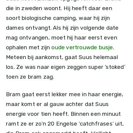
die in zweden woont. Hij heeft daar een
soort biologische camping, waar hij zijn
dames ontvangt. Als hij zijn volgende date
mag ontvangen, moet hij haar eerst even
ophalen met zijn
oude vertrouwde busje
.
Meteen bij aankomst, gaat Suus helemaal
los. Ze was naar eigen zeggen super ‘stoked’
toen ze bram zag.
Bram gaat eerst lekker mee in haar energie,
maar komt er al gauw achter dat Suus
energie voor tien heeft. Binnen een minuut
ramt ze er zo’n 20 Engelse ‘catchfrases’ uit,