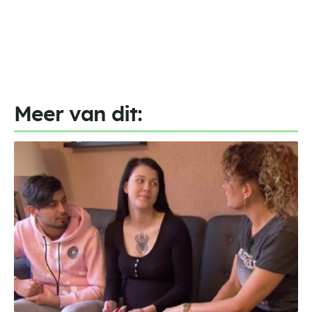
Meer van dit: