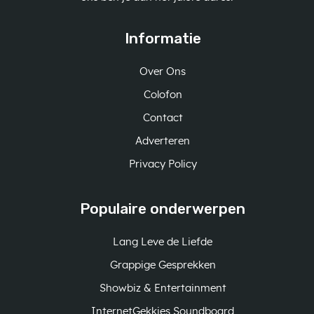
Informatie
Over Ons
Colofon
Contact
Adverteren
Privacy Policy
Populaire onderwerpen
Lang Leve de Liefde
Grappige Gesprekken
Showbiz & Entertainment
InternetGekkies Soundboard