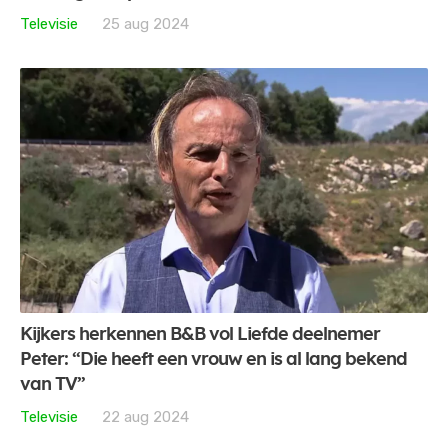
Televisie
25 aug 2024
Kijkers herkennen B&B vol Liefde deelnemer
Peter: “Die heeft een vrouw en is al lang bekend
van TV”
Televisie
22 aug 2024