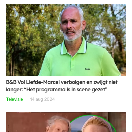
B&B Vol Liefde-Marcel verbolgen en zwijgt niet
langer: “Het programma is in scene gezet”
Televisie
14 aug 2024