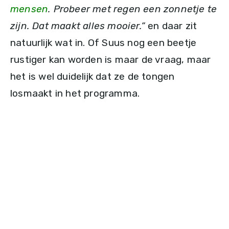
mensen
. Probeer met regen een zonnetje te
zijn. Dat maakt alles mooier.”
en daar zit
natuurlijk wat in. Of Suus nog een beetje
rustiger kan worden is maar de vraag, maar
het is wel duidelijk dat ze de tongen
losmaakt in het programma.