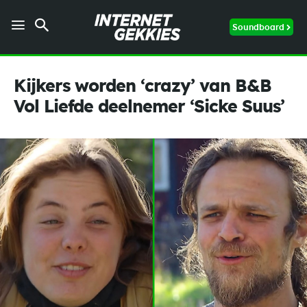
Soundboard
Kijkers worden ‘crazy’ van B&B
Vol Liefde deelnemer ‘Sicke Suus’