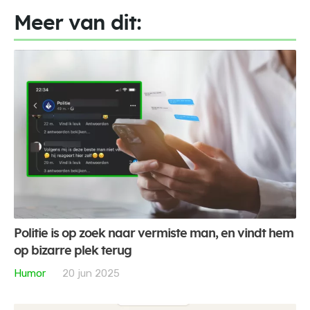
Meer van dit:
Politie is op zoek naar vermiste man, en vindt hem
op bizarre plek terug
Humor
20 jun 2025