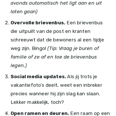
avonds automatisch het ligt aan en uit
laten gaan)
Overvolle brievenbus.
Een brievenbus
die uitpuilt van de post en kranten
schreeuwt dat de bewoners al een tijdje
weg zijn. Bingo!
(Tip: Vraag je buren of
familie of ze af en toe de brievenbus
legen.)
Social media updates.
Als jij trots je
vakantiefoto’s deelt, weet een inbreker
precies wanneer hij zijn slag kan slaan.
Lekker makkelijk, toch?
Open ramen en deuren.
Een raam op een