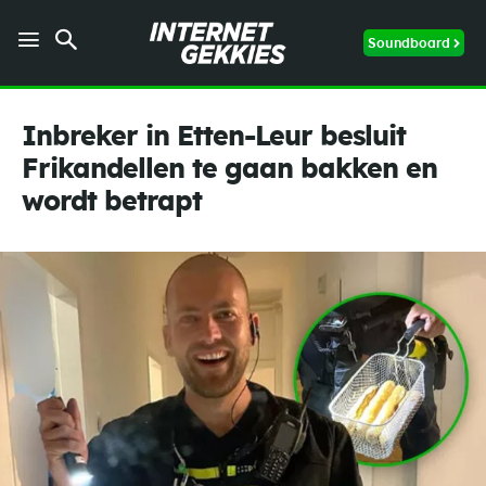
Soundboard
Inbreker in Etten-Leur besluit
Frikandellen te gaan bakken en
wordt betrapt