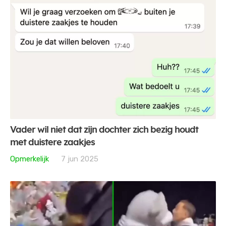
Vader wil niet dat zijn dochter zich bezig houdt
met duistere zaakjes
Opmerkelijk
7 jun 2025