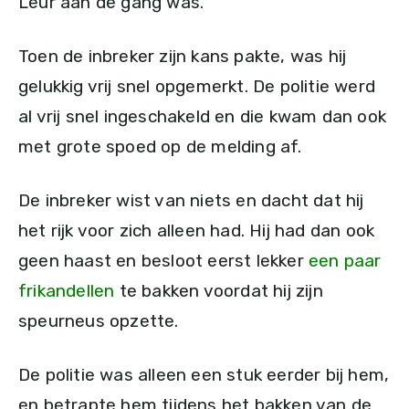
Leur aan de gang was.
Toen de inbreker zijn kans pakte, was hij
gelukkig vrij snel opgemerkt. De politie werd
al vrij snel ingeschakeld en die kwam dan ook
met grote spoed op de melding af.
De inbreker wist van niets en dacht dat hij
het rijk voor zich alleen had. Hij had dan ook
geen haast en besloot eerst lekker
een paar
frikandellen
te bakken voordat hij zijn
speurneus opzette.
De politie was alleen een stuk eerder bij hem,
en betrapte hem tijdens het bakken van de