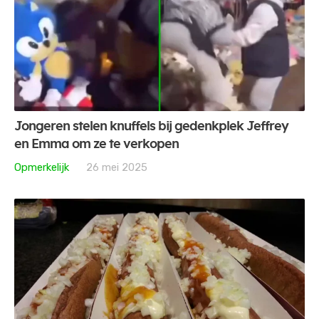
Jongeren stelen knuffels bij gedenkplek Jeffrey
en Emma om ze te verkopen
Opmerkelijk
26 mei 2025