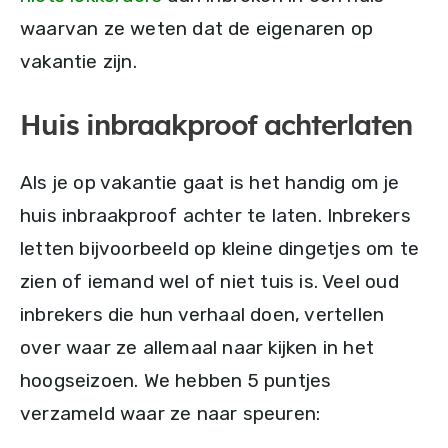
waarvan ze weten dat de eigenaren op
vakantie zijn.
Huis inbraakproof achterlaten
Als je op vakantie gaat is het handig om je
huis inbraakproof achter te laten. Inbrekers
letten bijvoorbeeld op kleine dingetjes om te
zien of iemand wel of niet tuis is. Veel oud
inbrekers die hun verhaal doen, vertellen
over waar ze allemaal naar kijken in het
hoogseizoen. We hebben 5 puntjes
verzameld waar ze naar speuren: