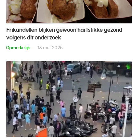
Frikandellen blijken gewoon hartstikke gezond
volgens dit onderzoek
Opmerkelijk
13 mei 2025