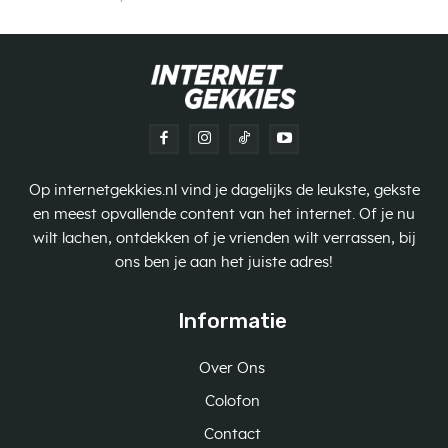
Op internetgekkies.nl vind je dagelijks de leukste, gekste
en meest opvallende content van het internet. Of je nu
wilt lachen, ontdekken of je vrienden wilt verrassen, bij
ons ben je aan het juiste adres!
Informatie
Over Ons
Colofon
Contact