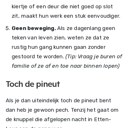
kiertje of een deur die niet goed op slot
zit, maakt hun werk een stuk eenvoudiger.
Geen beweging.
Als ze dagenlang geen
teken van leven zien, weten ze dat ze
rustig hun gang kunnen gaan zonder
gestoord te worden.
(Tip: Vraag je buren of
familie of ze af en toe naar binnen lopen)
Toch de pineut
Als je dan uiteindelijk toch de pineut bent
dan heb je gewoon pech. Tenzij het gaat om
de knuppel die afgelopen nacht in Etten-