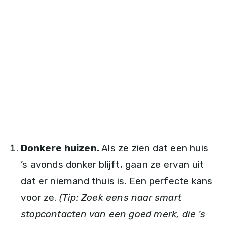
Donkere huizen.
Als ze zien dat een huis
’s avonds donker blijft, gaan ze ervan uit
dat er niemand thuis is. Een perfecte kans
voor ze.
(Tip: Zoek eens naar smart
stopcontacten van een goed merk, die ’s