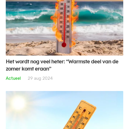
Het wordt nog veel heter: “Warmste deel van de
zomer komt eraan”
Actueel
29 aug 2024