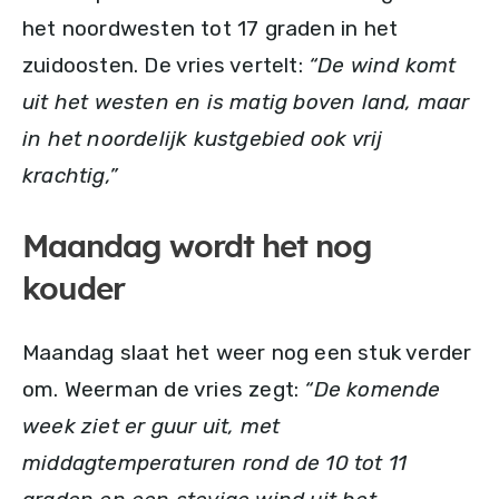
het noordwesten tot 17 graden in het
zuidoosten. De vries vertelt:
“De wind komt
uit het westen en is matig boven land, maar
in het noordelijk kustgebied ook vrij
krachtig,”
Maandag wordt het nog
kouder
Maandag slaat het weer nog een stuk verder
om. Weerman de vries zegt:
“De komende
week ziet er guur uit, met
middagtemperaturen rond de 10 tot 11