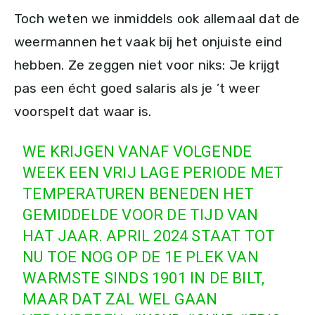
Toch weten we inmiddels ook allemaal dat de
weermannen het vaak bij het onjuiste eind
hebben. Ze zeggen niet voor niks: Je krijgt
pas een écht goed salaris als je ’t weer
voorspelt dat waar is.
WE KRIJGEN VANAF VOLGENDE
WEEK EEN VRIJ LAGE PERIODE MET
TEMPERATUREN BENEDEN HET
GEMIDDELDE VOOR DE TIJD VAN
HAT JAAR. APRIL 2024 STAAT TOT
NU TOE NOG OP DE 1E PLEK VAN
WARMSTE SINDS 1901 IN DE BILT,
MAAR DAT ZAL WEL GAAN