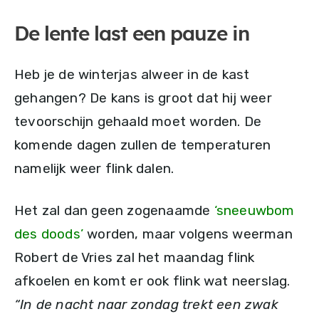
De lente last een pauze in
Heb je de winterjas alweer in de kast
gehangen? De kans is groot dat hij weer
tevoorschijn gehaald moet worden. De
komende dagen zullen de temperaturen
namelijk weer flink dalen.
Het zal dan geen zogenaamde
‘sneeuwbom
des doods’
worden, maar volgens weerman
Robert de Vries zal het maandag flink
afkoelen en komt er ook flink wat neerslag.
“In de nacht naar zondag trekt een zwak