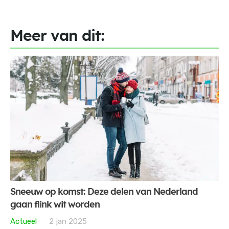
Meer van dit:
Sneeuw op komst: Deze delen van Nederland
gaan flink wit worden
Actueel
2 jan 2025