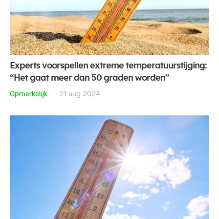
Experts voorspellen extreme temperatuurstijging:
“Het gaat meer dan 50 graden worden”
Opmerkelijk
21 aug 2024