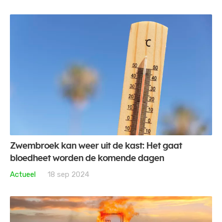
Zwembroek kan weer uit de kast: Het gaat
bloedheet worden de komende dagen
Actueel
18 sep 2024