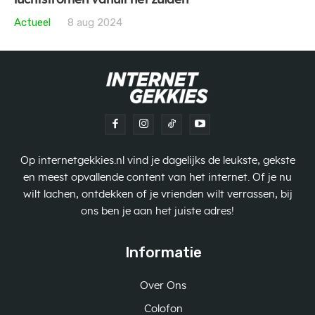
Actueel
8 aug 2024
Op internetgekkies.nl vind je dagelijks de leukste, gekste
en meest opvallende content van het internet. Of je nu
wilt lachen, ontdekken of je vrienden wilt verrassen, bij
ons ben je aan het juiste adres!
Informatie
Over Ons
Colofon