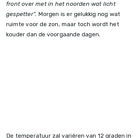
front over met in het noorden wat licht
gespetter”.
Morgen is er gelukkig nog wat
ruimte voor de zon, maar toch wordt het
kouder dan de voorgaande dagen.
De temperatuur zal variëren van 12 graden in