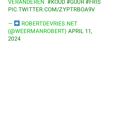
VERANDEREN.
#KOUD
#GUUR
#FRIS
PIC.TWITTER.COM/ZYPTRBOA9V
—
ROBERTDEVRIES.NET
(@WEERMANROBERT)
APRIL 11,
2024