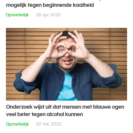
mogelijk tegen beginnende kaalheid
Opmerkelijk
28 apr 2025
Onderzoek wijst uit dat mensen met blauwe ogen
veel beter tegen alcohol kunnen
Opmerkelijk
20 feb 2025