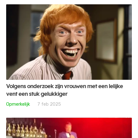
Volgens onderzoek zijn vrouwen met een lelijke
vent een stuk gelukkiger
Opmerkelijk
7 feb 2025