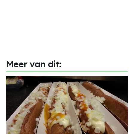
Meer van dit: