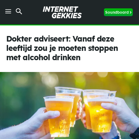
Soundboard
Dokter adviseert: Vanaf deze
leeftijd zou je moeten stoppen
met alcohol drinken