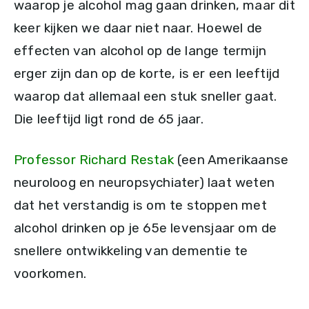
waarop je alcohol mag gaan drinken, maar dit
keer kijken we daar niet naar. Hoewel de
effecten van alcohol op de lange termijn
erger zijn dan op de korte, is er een leeftijd
waarop dat allemaal een stuk sneller gaat.
Die leeftijd ligt rond de 65 jaar.
Professor Richard Restak
(een Amerikaanse
neuroloog en neuropsychiater) laat weten
dat het verstandig is om te stoppen met
alcohol drinken op je 65e levensjaar om de
snellere ontwikkeling van dementie te
voorkomen.