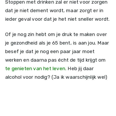
Stoppen met drinken zal er niet voor zorgen
dat je niet dement wordt, maar zorgt er in
ieder geval voor dat je het niet sneller wordt.
Of je nog zin hebt om je druk te maken over
je gezondheid als je 65 bent, is aan jou. Maar
besef je dat je nog een paar jaar moet
werken en daarna pas écht de tijd krijgt om
te genieten van het leven.
Heb jij daar
alcohol voor nodig? (Ja ik waarschijnlijk wel)