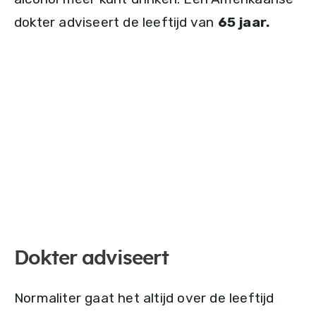
dokter adviseert de leeftijd van
65 jaar.
Dokter adviseert
Normaliter gaat het altijd over de leeftijd