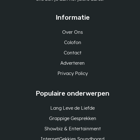
Informatie
Over Ons
Colofon
Contact
Adverteren
Privacy Policy
Populaire onderwerpen
Lang Leve de Liefde
Grappige Gesprekken
Showbiz & Entertainment
InternetGekkies Soundboard