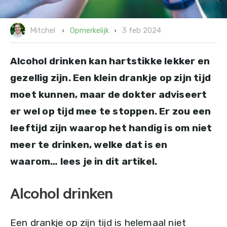
3 feb 2024
Opmerkelijk
Mitchel
Alcohol drinken kan hartstikke lekker en
gezellig zijn. Een klein drankje op zijn tijd
moet kunnen, maar de dokter adviseert
er wel op tijd mee te stoppen. Er zou een
leeftijd zijn waarop het handig is om niet
meer te drinken, welke dat is en
waarom… lees je in dit artikel.
Alcohol drinken
Een drankje op zijn tijd is helemaal niet