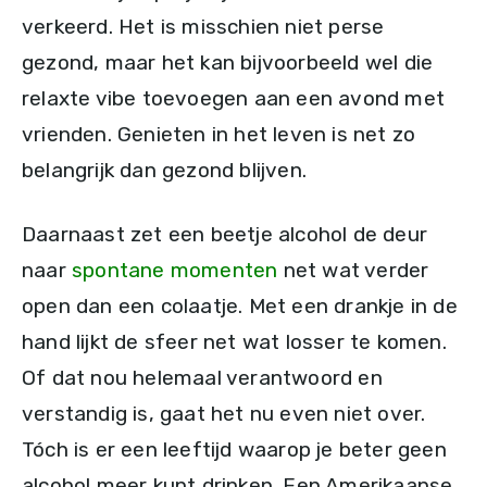
verkeerd. Het is misschien niet perse
gezond, maar het kan bijvoorbeeld wel die
relaxte vibe toevoegen aan een avond met
vrienden. Genieten in het leven is net zo
belangrijk dan gezond blijven.
Daarnaast zet een beetje alcohol de deur
naar
spontane momenten
net wat verder
open dan een colaatje. Met een drankje in de
hand lijkt de sfeer net wat losser te komen.
Of dat nou helemaal verantwoord en
verstandig is, gaat het nu even niet over.
Tóch is er een leeftijd waarop je beter geen
alcohol meer kunt drinken. Een Amerikaanse