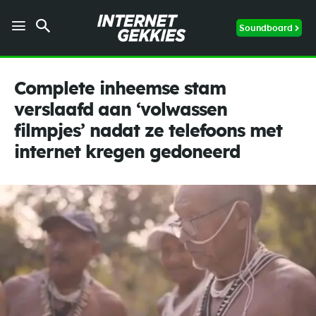
Soundboard
Complete inheemse stam
verslaafd aan ‘volwassen
filmpjes’ nadat ze telefoons met
internet kregen gedoneerd