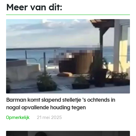
Meer van dit:
Barman komt slapend stelletje ’s ochtends in
nogal opvallende houding tegen
Opmerkelijk
21 mei 2025