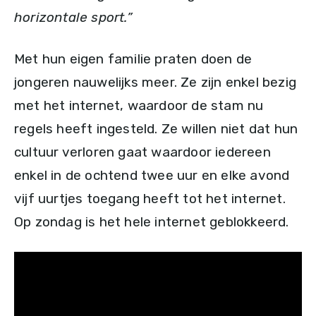
horizontale sport.”
Met hun eigen familie praten doen de
jongeren nauwelijks meer. Ze zijn enkel bezig
met het internet, waardoor de stam nu
regels heeft ingesteld. Ze willen niet dat hun
cultuur verloren gaat waardoor iedereen
enkel in de ochtend twee uur en elke avond
vijf uurtjes toegang heeft tot het internet.
Op zondag is het hele internet geblokkeerd.