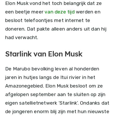
Elon Musk vond het toch belangrijk dat ze
een beetje meer
van deze tijd
werden en
besloot telefoontjes met internet te
doneren. Dat pakte alleen anders uit dan hij
had verwacht.
Starlink van Elon Musk
De Marubo bevolking leven al honderden
jaren in hutjes langs de Itui rivier in het
Amazonegebied. Elon Musk besloot om ze
afgelopen september aan te sluiten op zijn
eigen satellietnetwerk ‘Starlink’. Ondanks dat
de jongeren enorm blij zijn met hun nieuwste