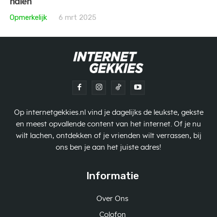
halen
Opmerkelijk
6 mrt 2025
Op internetgekkies.nl vind je dagelijks de leukste, gekste
en meest opvallende content van het internet. Of je nu
wilt lachen, ontdekken of je vrienden wilt verrassen, bij
ons ben je aan het juiste adres!
Informatie
Over Ons
Colofon