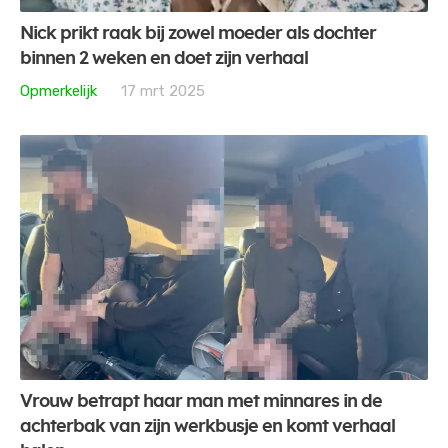
Nick prikt raak bij zowel moeder als dochter
binnen 2 weken en doet zijn verhaal
Opmerkelijk
17 mrt 2025
Vrouw betrapt haar man met minnares in de
achterbak van zijn werkbusje en komt verhaal