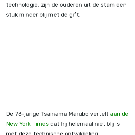
technologie, zijn de ouderen uit de stam een
stuk minder blij met de gift.
De 73-jarige Tsainama Marubo vertelt
aan de
New York Times
dat hij helemaal niet blij is
met deze technische ontwikkeling.