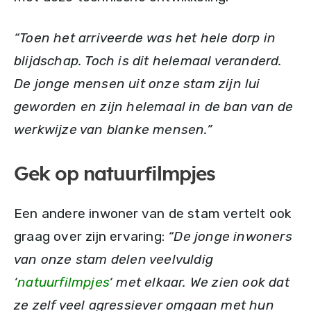
“Toen het arriveerde was het hele dorp in
blijdschap. Toch is dit helemaal veranderd.
De jonge mensen uit onze stam zijn lui
geworden en zijn helemaal in de ban van de
werkwijze van blanke mensen.”
Gek op natuurfilmpjes
Een andere inwoner van de stam vertelt ook
graag over zijn ervaring:
“De jonge inwoners
van onze stam delen veelvuldig
‘
natuurfilmpjes
‘ met elkaar. We zien ook dat
ze zelf veel agressiever omgaan met hun