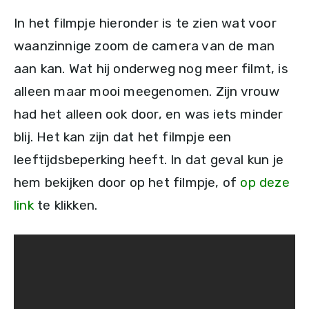
In het filmpje hieronder is te zien wat voor
waanzinnige zoom de camera van de man
aan kan. Wat hij onderweg nog meer filmt, is
alleen maar mooi meegenomen. Zijn vrouw
had het alleen ook door, en was iets minder
blij. Het kan zijn dat het filmpje een
leeftijdsbeperking heeft. In dat geval kun je
hem bekijken door op het filmpje, of
op deze
link
te klikken.