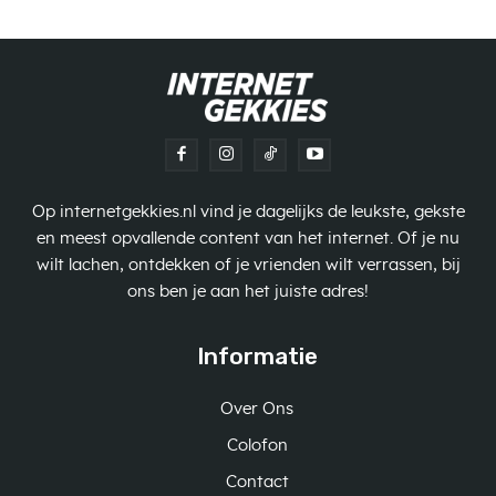
Op internetgekkies.nl vind je dagelijks de leukste, gekste
en meest opvallende content van het internet. Of je nu
wilt lachen, ontdekken of je vrienden wilt verrassen, bij
ons ben je aan het juiste adres!
Informatie
Over Ons
Colofon
Contact