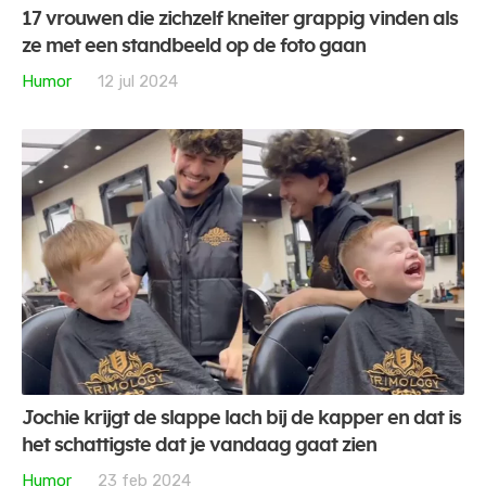
17 vrouwen die zichzelf kneiter grappig vinden als
ze met een standbeeld op de foto gaan
Humor
12 jul 2024
Jochie krijgt de slappe lach bij de kapper en dat is
het schattigste dat je vandaag gaat zien
Humor
23 feb 2024