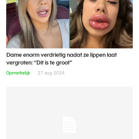
Dame enorm verdrietig nadat ze lippen laat
vergroten: “Dit is te groot”
Opmerkelijk
27 aug 2024