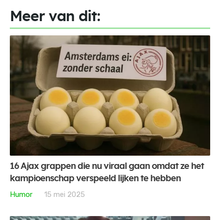
Meer van dit:
16 Ajax grappen die nu viraal gaan omdat ze het
kampioenschap verspeeld lijken te hebben
Humor
15 mei 2025