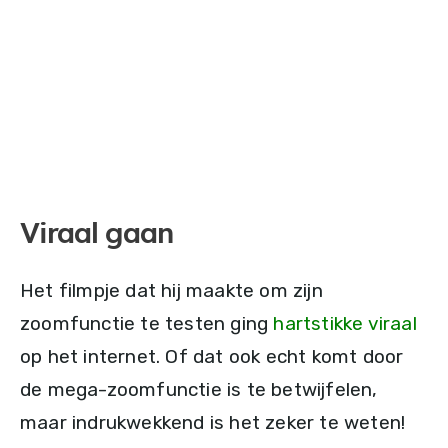
Viraal gaan
Het filmpje dat hij maakte om zijn
zoomfunctie te testen ging
hartstikke viraal
op het internet. Of dat ook echt komt door
de mega-zoomfunctie is te betwijfelen,
maar indrukwekkend is het zeker te weten!