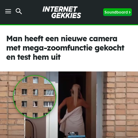
Soundboard
Man heeft een nieuwe camera
met mega-zoomfunctie gekocht
en test hem uit