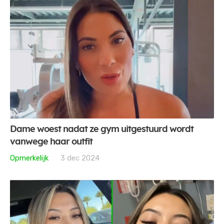
Dame woest nadat ze gym uitgestuurd wordt
vanwege haar outfit
Opmerkelijk
3 dec 2024