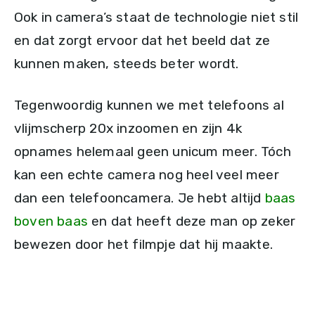
Ook in camera’s staat de technologie niet stil
en dat zorgt ervoor dat het beeld dat ze
kunnen maken, steeds beter wordt.
Tegenwoordig kunnen we met telefoons al
vlijmscherp 20x inzoomen en zijn 4k
opnames helemaal geen unicum meer. Tóch
kan een echte camera nog heel veel meer
dan een telefooncamera. Je hebt altijd
baas
boven baas
en dat heeft deze man op zeker
bewezen door het filmpje dat hij maakte.