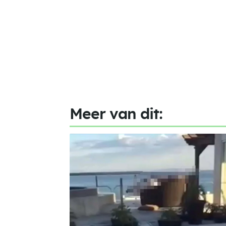
Meer van dit: