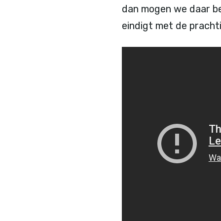
dan mogen we daar be
eindigt met de prach