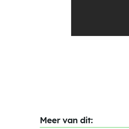
Meer van dit: