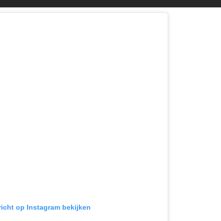
richt op Instagram bekijken