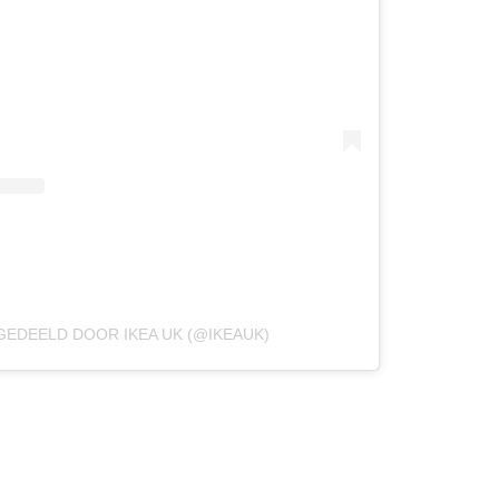
GEDEELD DOOR IKEA UK (@IKEAUK)