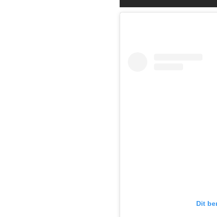
Dit be