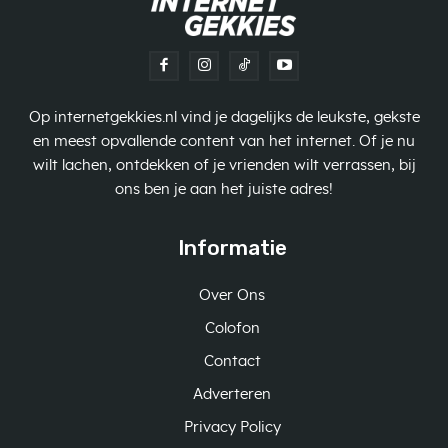
Op internetgekkies.nl vind je dagelijks de leukste, gekste
en meest opvallende content van het internet. Of je nu
wilt lachen, ontdekken of je vrienden wilt verrassen, bij
ons ben je aan het juiste adres!
Informatie
Over Ons
Colofon
Contact
Adverteren
Privacy Policy