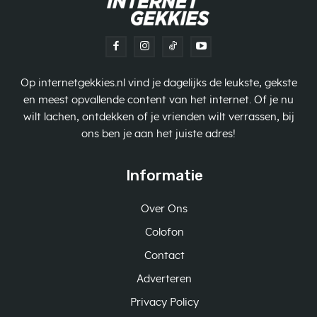
Op internetgekkies.nl vind je dagelijks de leukste, gekste
en meest opvallende content van het internet. Of je nu
wilt lachen, ontdekken of je vrienden wilt verrassen, bij
ons ben je aan het juiste adres!
Informatie
Over Ons
Colofon
Contact
Adverteren
Privacy Policy