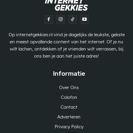
Op internetgekkies.nl vind je dagelijks de leukste, gekste
en meest opvallende content van het internet. Of je nu
wilt lachen, ontdekken of je vrienden wilt verrassen, bij
ons ben je aan het juiste adres!
Informatie
Over Ons
Colofon
Contact
Adverteren
Privacy Policy