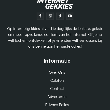
Op internetgekkies.nl vind je dagelijks de leukste, gekste
en meest opvallende content van het internet. Of je nu
wilt lachen, ontdekken of je vrienden wilt verrassen, bij
ons ben je aan het juiste adres!
Informatie
Over Ons
Colofon
Contact
Adverteren
Privacy Policy