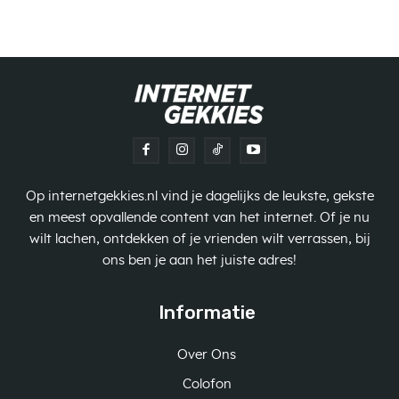
Op internetgekkies.nl vind je dagelijks de leukste, gekste
en meest opvallende content van het internet. Of je nu
wilt lachen, ontdekken of je vrienden wilt verrassen, bij
ons ben je aan het juiste adres!
Informatie
Over Ons
Colofon