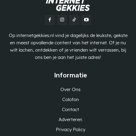
Op internetgekkies.nl vind je dagelijks de leukste, gekste
en meest opvallende content van het internet. Of je nu
wilt lachen, ontdekken of je vrienden wilt verrassen, bij
ons ben je aan het juiste adres!
Informatie
Over Ons
Colofon
Contact
Adverteren
Privacy Policy