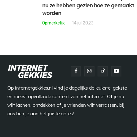
nu ze hebben gezien hoe ze gemaakt
worden
Opmerkelijk
14 jul 2023
Op internetgekkies.nl vind je dagelijks de leukste, gekste
en meest opvallende content van het internet. Of je nu
wilt lachen, ontdekken of je vrienden wilt verrassen, bij
ons ben je aan het juiste adres!