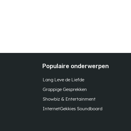
Populaire onderwerpen
Lang Leve de Liefde
Grappige Gesprekken
Showbiz & Entertainment
InternetGekkies Soundboard