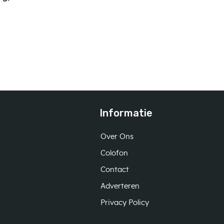
Informatie
Over Ons
Colofon
Contact
Adverteren
Privacy Policy