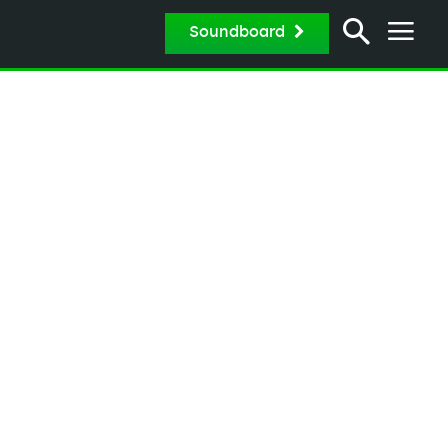
Soundboard