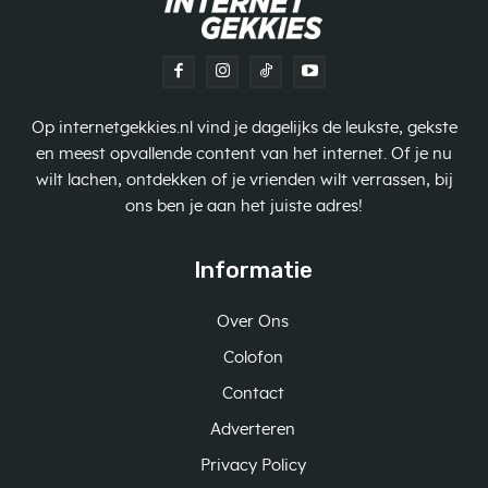
Op internetgekkies.nl vind je dagelijks de leukste, gekste
en meest opvallende content van het internet. Of je nu
wilt lachen, ontdekken of je vrienden wilt verrassen, bij
ons ben je aan het juiste adres!
Informatie
Over Ons
Colofon
Contact
Adverteren
Privacy Policy