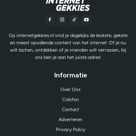
Op internetgekkies.nl vind je dagelijks de leukste, gekste
en meest opvallende content van het internet. Of je nu
wilt lachen, ontdekken of je vrienden wilt verrassen, bij
ons ben je aan het juiste adres!
Informatie
Over Ons
Colofon
Contact
Adverteren
Privacy Policy