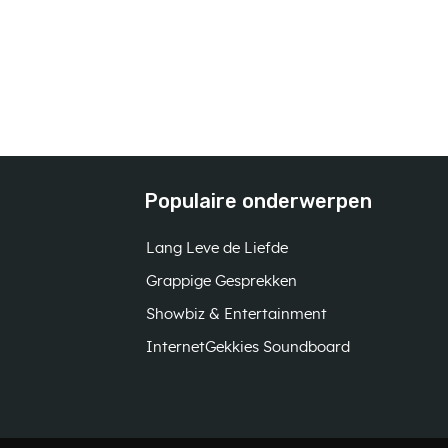
Populaire onderwerpen
Lang Leve de Liefde
Grappige Gesprekken
Showbiz & Entertainment
InternetGekkies Soundboard