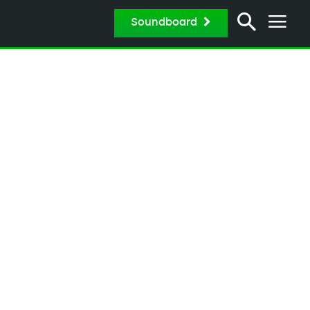
Soundboard