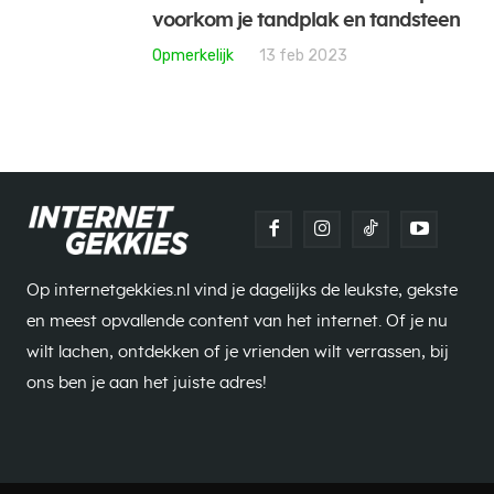
voorkom je tandplak en tandsteen
Opmerkelijk
13 feb 2023
Op internetgekkies.nl vind je dagelijks de leukste, gekste
en meest opvallende content van het internet. Of je nu
wilt lachen, ontdekken of je vrienden wilt verrassen, bij
ons ben je aan het juiste adres!