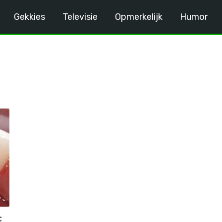
Gekkies
Televisie
Opmerkelijk
Humor
c