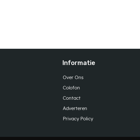
Informatie
Over Ons
Colofon
Contact
Adverteren
Privacy Policy