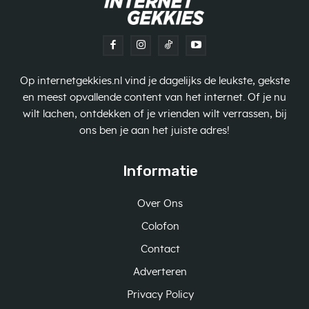
Op internetgekkies.nl vind je dagelijks de leukste, gekste
en meest opvallende content van het internet. Of je nu
wilt lachen, ontdekken of je vrienden wilt verrassen, bij
ons ben je aan het juiste adres!
Informatie
Over Ons
Colofon
Contact
Adverteren
Privacy Policy