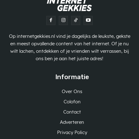
Op internetgekkies.nl vind je dagelijks de leukste, gekste
en meest opvallende content van het internet. Of je nu
wilt lachen, ontdekken of je vrienden wilt verrassen, bij
ons ben je aan het juiste adres!
Informatie
Over Ons
Colofon
Contact
Adverteren
Privacy Policy